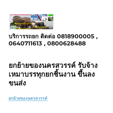
บริการรถยก ติดต่อ 0818900005 ,
0640711613 , 0800628488
ยกย้ายของนครสวรรค์ รับจ้าง
เหมาบรรทุกยกชิ้นงาน ขึ้นลง
ขนส่ง
ยกย้ายของนครสวรรค์