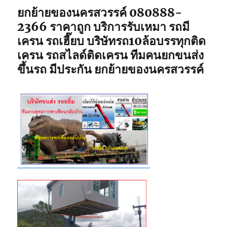
ยกย้ายของนครสวรรค์ 080888-
2366 ราคาถูก บริการรับเหมา รถมี
เครน รถเฮี๊ยบ บริษัทรถ10ล้อบรรทุกติด
เครน รถสไลด์ติดเครน ทีมคนยกขนส่ง
ขึ้นรถ มีประกัน ยกย้ายของนครสวรรค์