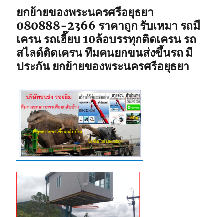
ยกย้ายของพระนครศรีอยุธยา
080888-2366 ราคาถูก รับเหมา รถมี
เครน รถเฮี๊ยบ 10ล้อบรรทุกติดเครน รถ
สไลด์ติดเครน ทีมคนยกขนส่งขึ้นรถ มี
ประกัน ยกย้ายของพระนครศรีอยุธยา