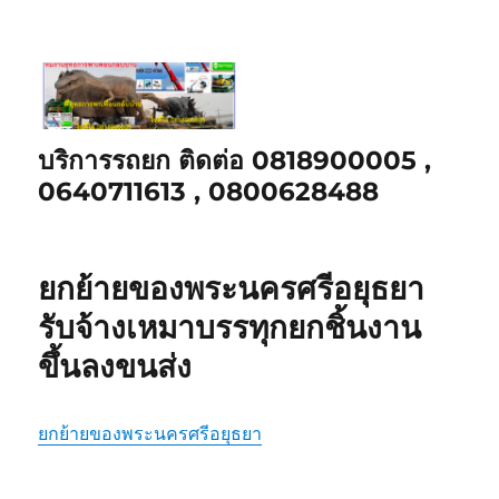
บริการรถยก ติดต่อ 0818900005 ,
0640711613 , 0800628488
ยกย้ายของพระนครศรีอยุธยา
รับจ้างเหมาบรรทุกยกชิ้นงาน
ขึ้นลงขนส่ง
ยกย้ายของพระนครศรีอยุธยา