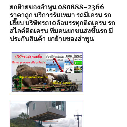
ยกย้ายของลำพูน 080888-2366
ราคาถูก บริการรับเหมา รถมีเครน รถ
เฮี๊ยบ บริษัทรถ10ล้อบรรทุกติดเครน รถ
สไลด์ติดเครน ทีมคนยกขนส่งขึ้นรถ มี
ประกันสินค้า ยกย้ายของลำพูน