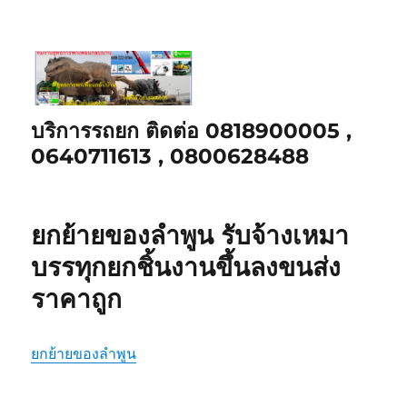
บริการรถยก ติดต่อ 0818900005 ,
0640711613 , 0800628488
ยกย้ายของลำพูน รับจ้างเหมา
บรรทุกยกชิ้นงานขึ้นลงขนส่ง
ราคาถูก
ยกย้ายของลำพูน