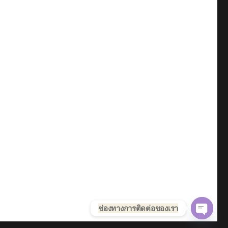
ช่องทางการติดต่อของเรา
OPE