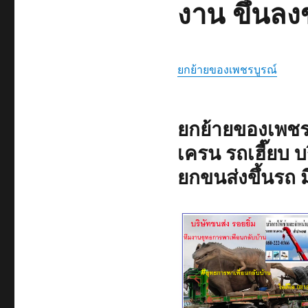
งาน ขึ้นลง
ยกย้ายของเพชรบูรณ์
ยกย้ายของเพชร
เครน รถเฮี๊ยบ 
ยกขนส่งขึ้นรถ 