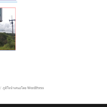
ภูมิใจนำเสนอโดย WordPress