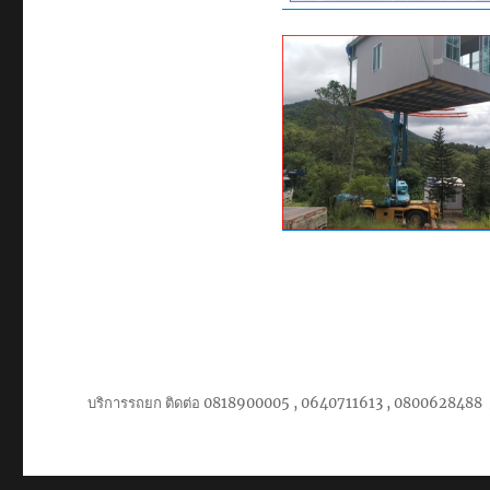
บริการรถยก ติดต่อ 0818900005 , 0640711613 , 0800628488