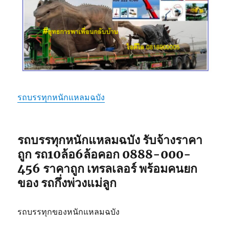
รถบรรทุกหนักแหลมฉบัง
รถบรรทุกหนักแหลมฉบัง รับจ้างราคา
ถูก รถ10ล้อ6ล้อคอก 0888-000-
456 ราคาถูก เทรลเลอร์ พร้อมคนยก
ของ รถกึ่งพ่วงแม่ลูก
รถบรรทุกของหนักแหลมฉบัง