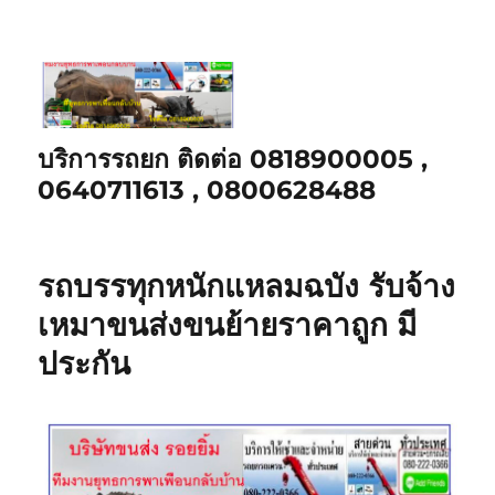
บริการรถยก ติดต่อ 0818900005 ,
0640711613 , 0800628488
รถบรรทุกหนักแหลมฉบัง รับจ้าง
เหมาขนส่งขนย้ายราคาถูก มี
ประกัน