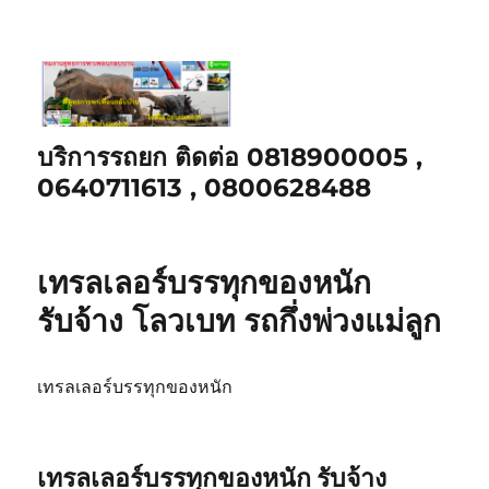
บริการรถยก ติดต่อ 0818900005 ,
0640711613 , 0800628488
เทรลเลอร์บรรทุกของหนัก
รับจ้าง โลวเบท รถกึ่งพ่วงแม่ลูก
เทรลเลอร์บรรทุกของหนัก
เทรลเลอร์บรรทุกของหนัก รับจ้าง