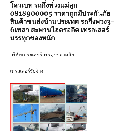
โลวเบท รถกึ่งพ่วงแม่ลูก
0818900005 ราคาถูกมีประกันภัย
สินค้าขนส่งข้ามประเทศ รถกึ่งพ่วง3-
6เพลา สะพานไฮดรอลิค เทรลเลอร์
บรรทุกของหนัก
บริษัทเทรลเลอร์บรรทุกของหนัก
เทรลเลอร์รับจ้าง