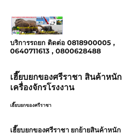
บริการรถยก ติดต่อ 0818900005 ,
0640711613 , 0800628488
เฮี๊ยบยกของศรีราชา สินค้าหนัก
เครื่องจักรโรงงาน
เฮี๊ยบยกของศรีราชา
เฮี๊ยบยกของศรีราชา ยกย้ายสินค้าหนัก