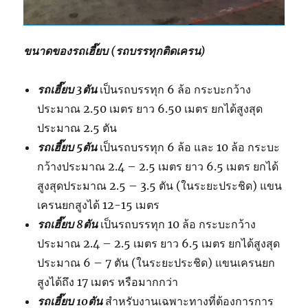
ขนาดของรถเฮี๊ยบ (รถบรรทุกติดเครน)
รถเฮี๊ยบ 3ตัน
เป็นรถบรรทุก 6 ล้อ กระบะกว้าง
ประมาณ 2.50 เมตร ยาว 6.50 เมตร ยกได้สูงสุด
ประมาณ 2.5 ตัน
รถเฮี๊ยบ 5ตัน
เป็นรถบรรทุก 6 ล้อ และ 10 ล้อ กระบะ
กว้างประมาณ 2.4 – 2.5 เมตร ยาว 6.5 เมตร ยกได้
สูงสุดประมาณ 2.5 – 3.5 ตัน (ในระยะประชิด) แขน
เครนยกสูงได้ 12-15 เมตร
รถเฮี๊ยบ 8ตัน
เป็นรถบรรทุก 10 ล้อ กระบะกว้าง
ประมาณ 2.4 – 2.5 เมตร ยาว 6.5 เมตร ยกได้สูงสุด
ประมาณ 6 – 7 ตัน (ในระยะประชิด) แขนเครนยก
สูงได้ถึง 17 เมตร หรือมากกว่า
รถเฮี๊ยบ 10ตัน
สำหรับงานเฉพาะทางที่ต้องการการ