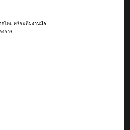
ะเทศไทย พร้อมทีมงานมือ
้องการ