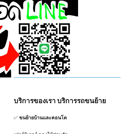
บริการของเรา
บริการรถขนย้าย
✅
ขนย้ายบ้านและคอนโด