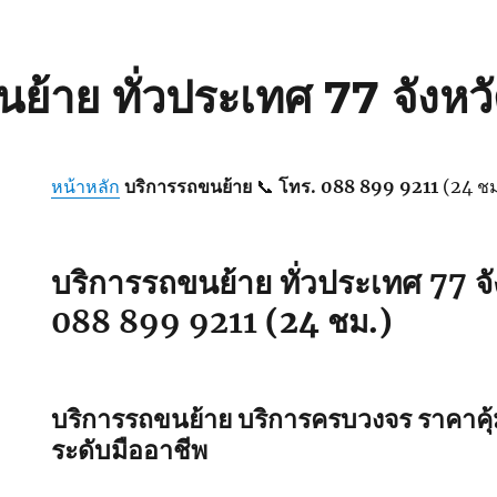
ย้าย ทั่วประเทศ 77 จังหว
หน้าหลัก
บริการรถขนย้าย
📞
โทร. 088 899 9211
(24 ชม
บริการรถขนย้าย ทั่วประเทศ 77 จั
088 899 9211
(24 ชม.)
บริการรถขนย้าย
บริการครบวงจร ราคาคุ
ระดับมืออาชีพ