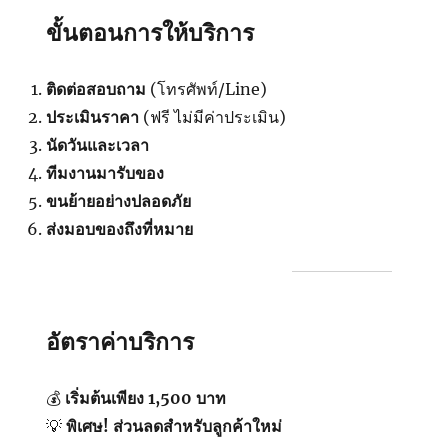
ขั้นตอนการให้บริการ
ติดต่อสอบถาม
(โทรศัพท์/Line)
ประเมินราคา
(ฟรี ไม่มีค่าประเมิน)
นัดวันและเวลา
ทีมงานมารับของ
ขนย้ายอย่างปลอดภัย
ส่งมอบของถึงที่หมาย
อัตราค่าบริการ
💰
เริ่มต้นเพียง 1,500 บาท
💡
พิเศษ! ส่วนลดสำหรับลูกค้าใหม่