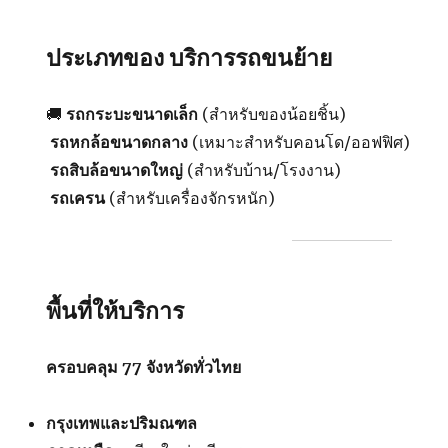
ประเภทของ
บริการรถขนย้าย
🚚
รถกระบะขนาดเล็ก
(สำหรับของน้อยชิ้น)
รถหกล้อขนาดกลาง
(เหมาะสำหรับคอนโด/ออฟฟิศ)
รถสิบล้อขนาดใหญ่
(สำหรับบ้าน/โรงงาน)
รถเครน
(สำหรับเครื่องจักรหนัก)
พื้นที่ให้บริการ
ครอบคลุม 77 จังหวัดทั่วไทย
กรุงเทพและปริมณฑล