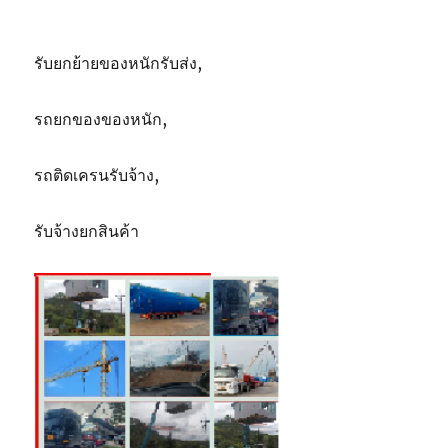
รับยกย้ายของหนักรับส่ง,
รถยกของของหนัก,
รถติดเครนรับจ้าง,
รับจ้างยกสินค้า