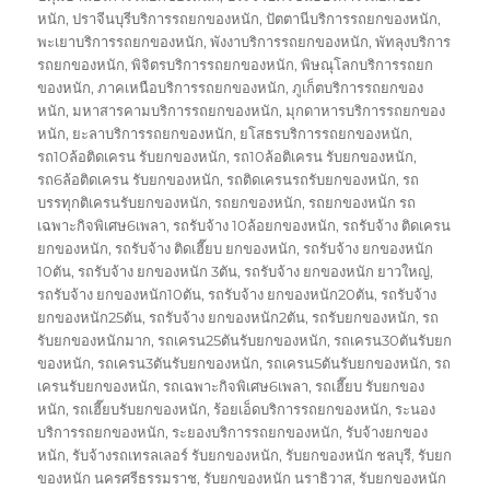
หนัก
,
ปราจีนบุรีบริการรถยกของหนัก
,
ปัตตานีบริการรถยกของหนัก
,
พะเยาบริการรถยกของหนัก
,
พังงาบริการรถยกของหนัก
,
พัทลุงบริการ
รถยกของหนัก
,
พิจิตรบริการรถยกของหนัก
,
พิษณุโลกบริการรถยก
ของหนัก
,
ภาคเหนือบริการรถยกของหนัก
,
ภูเก็ตบริการรถยกของ
หนัก
,
มหาสารคามบริการรถยกของหนัก
,
มุกดาหารบริการรถยกของ
หนัก
,
ยะลาบริการรถยกของหนัก
,
ยโสธรบริการรถยกของหนัก
,
รถ10ล้อติดเครน รับยกของหนัก
,
รถ10ล้อติเครน รับยกของหนัก
,
รถ6ล้อติดเครน รับยกของหนัก
,
รถติดเครนรถรับยกของหนัก
,
รถ
บรรทุกติเครนรับยกของหนัก
,
รถยกของหนัก
,
รถยกของหนัก รถ
เฉพาะกิจพิเศษ6เพลา
,
รถรับจ้าง 10ล้อยกของหนัก
,
รถรับจ้าง ติดเครน
ยกของหนัก
,
รถรับจ้าง ติดเฮี๊ยบ ยกของหนัก
,
รถรับจ้าง ยกของหนัก
10ตัน
,
รถรับจ้าง ยกของหนัก 3ตัน
,
รถรับจ้าง ยกของหนัก ยาวใหญ่
,
รถรับจ้าง ยกของหนัก10ตัน
,
รถรับจ้าง ยกของหนัก20ตัน
,
รถรับจ้าง
ยกของหนัก25ตัน
,
รถรับจ้าง ยกของหนัก2ตัน
,
รถรับยกของหนัก
,
รถ
รับยกของหนักมาก
,
รถเครน25ตันรับยกของหนัก
,
รถเครน30ตันรับยก
ของหนัก
,
รถเครน3ตันรับยกของหนัก
,
รถเครน5ตันรับยกของหนัก
,
รถ
เครนรับยกของหนัก
,
รถเฉพาะกิจพิเศษ6เพลา
,
รถเฮี๊ยบ รับยกของ
หนัก
,
รถเฮี๊ยบรับยกของหนัก
,
ร้อยเอ็ดบริการรถยกของหนัก
,
ระนอง
บริการรถยกของหนัก
,
ระยองบริการรถยกของหนัก
,
รับจ้างยกของ
หนัก
,
รับจ้างรถเทรลเลอร์ รับยกของหนัก
,
รับยกของหนัก ชลบุรี
,
รับยก
ของหนัก นครศรีธรรมราช
,
รับยกของหนัก นราธิวาส
,
รับยกของหนัก