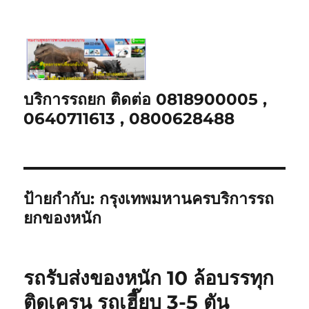
บริการรถยก ติดต่อ 0818900005 ,
0640711613 , 0800628488
ป้ายกำกับ:
กรุงเทพมหานครบริการรถ
ยกของหนัก
รถรับส่งของหนัก 10 ล้อบรรทุก
ติดเครน รถเฮี๊ยบ 3-5 ตัน