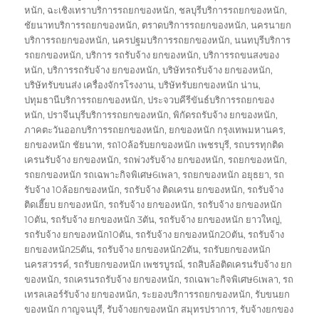
หนัก
,
ฉะเชิงเทราบริการรถยกของหนัก
,
ชลบุรีบริการรถยกของหนัก
,
ชัยนาทบริการรถยกของหนัก
,
ตราดบริการรถยกของหนัก
,
นครนายก
บริการรถยกของหนัก
,
นครปฐมบริการรถยกของหนัก
,
นนทบุรีบริการ
รถยกของหนัก
,
บริการ รถรับจ้าง ยกของหนัก
,
บริการรถขนสงของ
หนัก
,
บริการรถรับจ้าง ยกของหนัก
,
บริษัทรถรับจ้าง ยกของหนัก
,
บริษัทรับขนส่ง เครื่องจักรโรงงาน
,
บริษัทรับยกของหนัก น่าน
,
ปทุมธานีบริการรถยกของหนัก
,
ประจวบคีรีขันธ์บริการรถยกของ
หนัก
,
ปราจีนบุรีบริการรถยกของหนัก
,
พิกัดรถรับจ้าง ยกของหนัก
,
ภาคตะวันออกบริการรถยกของหนัก
,
ยกของหนัก กรุงเทพมหานคร
,
ยกของหนัก ชัยนาท
,
รถ10ล้อรับยกของหนัก เพชรบุรี
,
รถบรรทุกติด
เครนรับจ้าง ยกของหนัก
,
รถพ่วงรับจ้าง ยกของหนัก
,
รถยกของหนัก
,
รถยกของหนัก รถเฉพาะกิจพิเศษ6เพลา
,
รถยกของหนัก อยุธยา
,
รถ
รับจ้าง 10ล้อยกของหนัก
,
รถรับจ้าง ติดเครน ยกของหนัก
,
รถรับจ้าง
ติดเฮี๊ยบ ยกของหนัก
,
รถรับจ้าง ยกของหนัก
,
รถรับจ้าง ยกของหนัก
10ตัน
,
รถรับจ้าง ยกของหนัก 3ตัน
,
รถรับจ้าง ยกของหนัก ยาวใหญ่
,
รถรับจ้าง ยกของหนัก10ตัน
,
รถรับจ้าง ยกของหนัก20ตัน
,
รถรับจ้าง
ยกของหนัก25ตัน
,
รถรับจ้าง ยกของหนัก2ตัน
,
รถรับยกของหนัก
นครสวรรค์
,
รถรับยกของหนัก เพชรบูรณ์
,
รถสิบล้อติดเครนรับจ้าง ยก
ของหนัก
,
รถเครนรถรับจ้าง ยกของหนัก
,
รถเฉพาะกิจพิเศษ6เพลา
,
รถ
เทรลเลอร์รับจ้าง ยกของหนัก
,
ระยองบริการรถยกของหนัก
,
รับขนยก
ของหนัก กาญจนบุรี
,
รับจ้างยกของหนัก สมุทรปราการ
,
รับจ้างยกของ