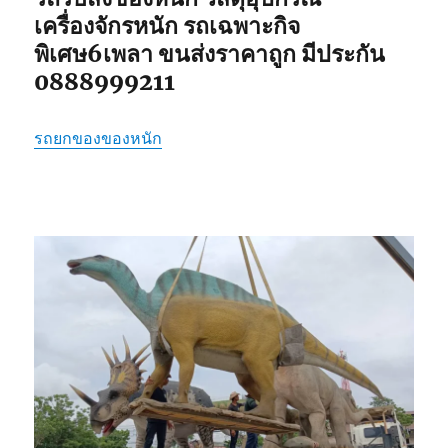
เครื่องจักรหนัก รถเฉพาะกิจ
พิเศษ6เพลา ขนส่งราคาถูก มีประกัน
0888999211
รถยกของของหนัก