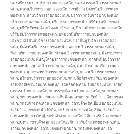
นครศรีธรรมราชบริการรถยกของหนัก
,
นครสวรรค์บริการรถยกของ
หนัก
,
นนทบุรีบริการรถยกของหนัก
,
นราธิวาส ปัตตานีบริการรถยก
ของหนัก
,
น่านบริการรถยกของหนัก
,
บริการ รถรับจ้าง ยกของหนัก
,
บริการรถขนสงของหนัก
,
บริการรถยกของหนัก
,
บริษัทรถรับยกของ
หนัก
,
บริษัทรับขนส่ง เครื่องจักรโรงงาน
,
บึงกาฬบริการรถยกของหนัก
,
บุรีรัมย์บริการรถยกของหนัก
,
ปทุมธานีบริการรถยกของหนัก
,
ประจวบคีรีขันธ์บริการรถยกของหนัก
,
ปราจีนบุรีบริการรถยกของ
หนัก
,
ปัตตานีบริการรถยกของหนัก
,
พะเยาบริการรถยกของหนัก
,
พังงาบริการรถยกของหนัก
,
พัทลุงบริการรถยกของหนัก
,
พิจิตรบริการ
รถยกของหนัก
,
พิษณุโลกบริการรถยกของหนัก
,
ภาคเหนือบริการรถ
ยกของหนัก
,
ภูเก็ตบริการรถยกของหนัก
,
มหาสารคามบริการรถยก
ของหนัก
,
มุกดาหารบริการรถยกของหนัก
,
ยะลาบริการรถยกของ
หนัก
,
ยโสธรบริการรถยกของหนัก
,
รถ10ล้อติดเครน รับยกของหนัก
,
รถ10ล้อติเครน รับยกของหนัก
,
รถ6ล้อติดเครน รับยกของหนัก
,
รถติด
เครนรถรับยกของหนัก
,
รถบรรทุกติเครนรับยกของหนัก
,
รถยกของ
หนัก
,
รถยกของหนัก รถเฉพาะกิจพิเศษ6เพลา
,
รถรับจ้าง 10ล้อยกของ
หนัก
,
รถรับจ้าง ติดเครน ยกของหนัก
,
รถรับจ้าง ติดเฮี๊ยบ ยกของหนัก
,
รถรับจ้าง ยกของหนัก 10ตัน
,
รถรับจ้าง ยกของหนัก 3ตัน
,
รถรับจ้าง
ยกของหนัก ยาวใหญ่
,
รถรับจ้าง ยกของหนัก10ตัน
,
รถรับจ้าง ยกของ
หนัก20ตัน
,
รถรับจ้าง ยกของหนัก25ตัน
,
รถรับจ้าง ยกของหนัก2ตัน
,
รถรับยกของหนัก
,
รถรับยกของหนักมาก
,
รถรับส่งของหนัก
,
รถ