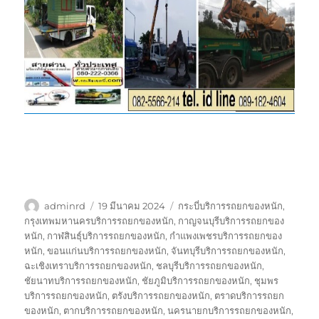
ผู้
เขียน
ป้าย
adminrd
19 มีนาคม 2024
กระบี่บริการรถยกของหนัก
,
เขียน
เมื่อ
กำกับ
กรุงเทพมหานครบริการรถยกของหนัก
,
กาญจนบุรีบริการรถยกของ
หนัก
,
กาฬสินธุ์บริการรถยกของหนัก
,
กำแพงเพชรบริการรถยกของ
หนัก
,
ขอนแก่นบริการรถยกของหนัก
,
จันทบุรีบริการรถยกของหนัก
,
ฉะเชิงเทราบริการรถยกของหนัก
,
ชลบุรีบริการรถยกของหนัก
,
ชัยนาทบริการรถยกของหนัก
,
ชัยภูมิบริการรถยกของหนัก
,
ชุมพร
บริการรถยกของหนัก
,
ตรังบริการรถยกของหนัก
,
ตราดบริการรถยก
ของหนัก
,
ตากบริการรถยกของหนัก
,
นครนายกบริการรถยกของหนัก
,