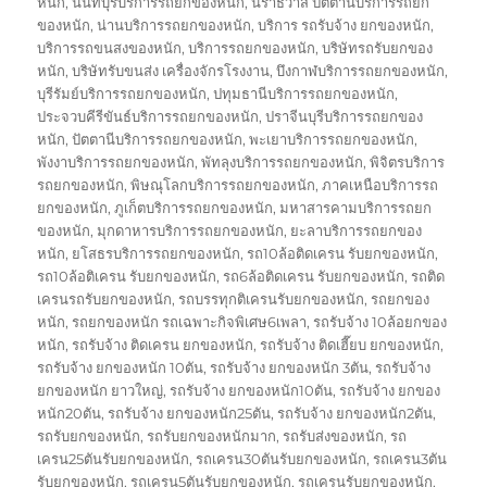
หนัก
,
นนทบุรีบริการรถยกของหนัก
,
นราธิวาส ปัตตานีบริการรถยก
ของหนัก
,
น่านบริการรถยกของหนัก
,
บริการ รถรับจ้าง ยกของหนัก
,
บริการรถขนสงของหนัก
,
บริการรถยกของหนัก
,
บริษัทรถรับยกของ
หนัก
,
บริษัทรับขนส่ง เครื่องจักรโรงงาน
,
บึงกาฬบริการรถยกของหนัก
,
บุรีรัมย์บริการรถยกของหนัก
,
ปทุมธานีบริการรถยกของหนัก
,
ประจวบคีรีขันธ์บริการรถยกของหนัก
,
ปราจีนบุรีบริการรถยกของ
หนัก
,
ปัตตานีบริการรถยกของหนัก
,
พะเยาบริการรถยกของหนัก
,
พังงาบริการรถยกของหนัก
,
พัทลุงบริการรถยกของหนัก
,
พิจิตรบริการ
รถยกของหนัก
,
พิษณุโลกบริการรถยกของหนัก
,
ภาคเหนือบริการรถ
ยกของหนัก
,
ภูเก็ตบริการรถยกของหนัก
,
มหาสารคามบริการรถยก
ของหนัก
,
มุกดาหารบริการรถยกของหนัก
,
ยะลาบริการรถยกของ
หนัก
,
ยโสธรบริการรถยกของหนัก
,
รถ10ล้อติดเครน รับยกของหนัก
,
รถ10ล้อติเครน รับยกของหนัก
,
รถ6ล้อติดเครน รับยกของหนัก
,
รถติด
เครนรถรับยกของหนัก
,
รถบรรทุกติเครนรับยกของหนัก
,
รถยกของ
หนัก
,
รถยกของหนัก รถเฉพาะกิจพิเศษ6เพลา
,
รถรับจ้าง 10ล้อยกของ
หนัก
,
รถรับจ้าง ติดเครน ยกของหนัก
,
รถรับจ้าง ติดเฮี๊ยบ ยกของหนัก
,
รถรับจ้าง ยกของหนัก 10ตัน
,
รถรับจ้าง ยกของหนัก 3ตัน
,
รถรับจ้าง
ยกของหนัก ยาวใหญ่
,
รถรับจ้าง ยกของหนัก10ตัน
,
รถรับจ้าง ยกของ
หนัก20ตัน
,
รถรับจ้าง ยกของหนัก25ตัน
,
รถรับจ้าง ยกของหนัก2ตัน
,
รถรับยกของหนัก
,
รถรับยกของหนักมาก
,
รถรับส่งของหนัก
,
รถ
เครน25ตันรับยกของหนัก
,
รถเครน30ตันรับยกของหนัก
,
รถเครน3ตัน
รับยกของหนัก
,
รถเครน5ตันรับยกของหนัก
,
รถเครนรับยกของหนัก
,