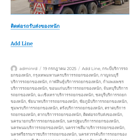
ติดต่อรถรับส่งของหนัก
Add Line
ผู้
เขียน
ป้าย
adminrd
19 กรกฎาคม 2025
Add Line
,
กระบี่บริการรถ
เขียน
เมื่อ
กำกับ
ยกของหนัก
,
กรุงเทพมหานครบริการรถยกของหนัก
,
กาญจนบุรี
บริการรถยกของหนัก
,
กาฬสินธุ์บริการรถยกของหนัก
,
กำแพงเพชร
บริการรถยกของหนัก
,
ขอนแก่นบริการรถยกของหนัก
,
จันทบุรีบริการ
รถยกของหนัก
,
ฉะเชิงเทราบริการรถยกของหนัก
,
ชลบุรีบริการรถยก
ของหนัก
,
ชัยนาทบริการรถยกของหนัก
,
ชัยภูมิบริการรถยกของหนัก
,
ชุมพรบริการรถยกของหนัก
,
ตรังบริการรถยกของหนัก
,
ตราดบริการ
รถยกของหนัก
,
ตากบริการรถยกของหนัก
,
ติดต่อรถรับส่งของหนัก
,
นครนายกบริการรถยกของหนัก
,
นครปฐมบริการรถยกของหนัก
,
นครพนมบริการรถยกของหนัก
,
นครราชสีมาบริการรถยกของหนัก
,
นครศรีธรรมราชบริการรถยกของหนัก
,
นครสวรรค์บริการรถยกของ