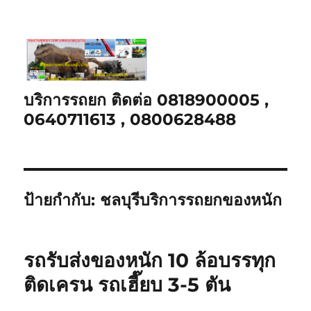
บริการรถยก ติดต่อ 0818900005 ,
0640711613 , 0800628488
ป้ายกำกับ:
ชลบุรีบริการรถยกของหนัก
รถรับส่งของหนัก 10 ล้อบรรทุก
ติดเครน รถเฮี๊ยบ 3-5 ตัน