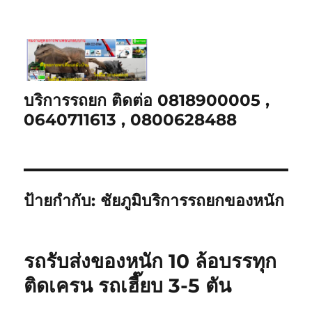
บริการรถยก ติดต่อ 0818900005 ,
0640711613 , 0800628488
ป้ายกำกับ:
ชัยภูมิบริการรถยกของหนัก
รถรับส่งของหนัก 10 ล้อบรรทุก
ติดเครน รถเฮี๊ยบ 3-5 ตัน