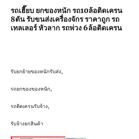
5ตัน
รถเฮี๊ยบ ยกของหนัก รถ10ล้อติดเครน
8ตัน รับขนส่งเครื่องจักร ราคาถูก รถ
เทลเลอร์ หัวลาก รถพ่วง 6ล้อติดเครน
รับยกย้ายของหนักรับส่ง,
รถยกของของหนัก,
รถติดเครนรับจ้าง,
รับจ้างยกสินค้า