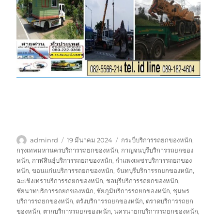
ผู้
เขียน
ป้าย
adminrd
19 มีนาคม 2024
กระบี่บริการรถยกของหนัก
,
เขียน
เมื่อ
กำกับ
กรุงเทพมหานครบริการรถยกของหนัก
,
กาญจนบุรีบริการรถยกของ
หนัก
,
กาฬสินธุ์บริการรถยกของหนัก
,
กำแพงเพชรบริการรถยกของ
หนัก
,
ขอนแก่นบริการรถยกของหนัก
,
จันทบุรีบริการรถยกของหนัก
,
ฉะเชิงเทราบริการรถยกของหนัก
,
ชลบุรีบริการรถยกของหนัก
,
ชัยนาทบริการรถยกของหนัก
,
ชัยภูมิบริการรถยกของหนัก
,
ชุมพร
บริการรถยกของหนัก
,
ตรังบริการรถยกของหนัก
,
ตราดบริการรถยก
ของหนัก
,
ตากบริการรถยกของหนัก
,
นครนายกบริการรถยกของหนัก
,