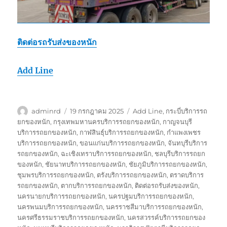
ติดต่อรถรับส่งของหนัก
Add Line
ผู้
เขียน
ป้าย
adminrd
19 กรกฎาคม 2025
Add Line
,
กระบี่บริการรถ
เขียน
เมื่อ
กำกับ
ยกของหนัก
,
กรุงเทพมหานครบริการรถยกของหนัก
,
กาญจนบุรี
บริการรถยกของหนัก
,
กาฬสินธุ์บริการรถยกของหนัก
,
กำแพงเพชร
บริการรถยกของหนัก
,
ขอนแก่นบริการรถยกของหนัก
,
จันทบุรีบริการ
รถยกของหนัก
,
ฉะเชิงเทราบริการรถยกของหนัก
,
ชลบุรีบริการรถยก
ของหนัก
,
ชัยนาทบริการรถยกของหนัก
,
ชัยภูมิบริการรถยกของหนัก
,
ชุมพรบริการรถยกของหนัก
,
ตรังบริการรถยกของหนัก
,
ตราดบริการ
รถยกของหนัก
,
ตากบริการรถยกของหนัก
,
ติดต่อรถรับส่งของหนัก
,
นครนายกบริการรถยกของหนัก
,
นครปฐมบริการรถยกของหนัก
,
นครพนมบริการรถยกของหนัก
,
นครราชสีมาบริการรถยกของหนัก
,
นครศรีธรรมราชบริการรถยกของหนัก
,
นครสวรรค์บริการรถยกของ