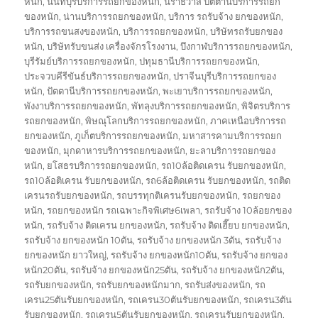
หนัก
,
นนทบุรีบริการรถยกของหนัก
,
นราธิวาส ปัตตานีบริการรถยก
ของหนัก
,
น่านบริการรถยกของหนัก
,
บริการ รถรับจ้าง ยกของหนัก
,
บริการรถขนสงของหนัก
,
บริการรถยกของหนัก
,
บริษัทรถรับยกของ
หนัก
,
บริษัทรับขนส่ง เครื่องจักรโรงงาน
,
บึงกาฬบริการรถยกของหนัก
,
บุรีรัมย์บริการรถยกของหนัก
,
ปทุมธานีบริการรถยกของหนัก
,
ประจวบคีรีขันธ์บริการรถยกของหนัก
,
ปราจีนบุรีบริการรถยกของ
หนัก
,
ปัตตานีบริการรถยกของหนัก
,
พะเยาบริการรถยกของหนัก
,
พังงาบริการรถยกของหนัก
,
พัทลุงบริการรถยกของหนัก
,
พิจิตรบริการ
รถยกของหนัก
,
พิษณุโลกบริการรถยกของหนัก
,
ภาคเหนือบริการรถ
ยกของหนัก
,
ภูเก็ตบริการรถยกของหนัก
,
มหาสารคามบริการรถยก
ของหนัก
,
มุกดาหารบริการรถยกของหนัก
,
ยะลาบริการรถยกของ
หนัก
,
ยโสธรบริการรถยกของหนัก
,
รถ10ล้อติดเครน รับยกของหนัก
,
รถ10ล้อติเครน รับยกของหนัก
,
รถ6ล้อติดเครน รับยกของหนัก
,
รถติด
เครนรถรับยกของหนัก
,
รถบรรทุกติเครนรับยกของหนัก
,
รถยกของ
หนัก
,
รถยกของหนัก รถเฉพาะกิจพิเศษ6เพลา
,
รถรับจ้าง 10ล้อยกของ
หนัก
,
รถรับจ้าง ติดเครน ยกของหนัก
,
รถรับจ้าง ติดเฮี๊ยบ ยกของหนัก
,
รถรับจ้าง ยกของหนัก 10ตัน
,
รถรับจ้าง ยกของหนัก 3ตัน
,
รถรับจ้าง
ยกของหนัก ยาวใหญ่
,
รถรับจ้าง ยกของหนัก10ตัน
,
รถรับจ้าง ยกของ
หนัก20ตัน
,
รถรับจ้าง ยกของหนัก25ตัน
,
รถรับจ้าง ยกของหนัก2ตัน
,
รถรับยกของหนัก
,
รถรับยกของหนักมาก
,
รถรับส่งของหนัก
,
รถ
เครน25ตันรับยกของหนัก
,
รถเครน30ตันรับยกของหนัก
,
รถเครน3ตัน
รับยกของหนัก
,
รถเครน5ตันรับยกของหนัก
,
รถเครนรับยกของหนัก
,