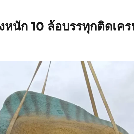
งหนัก 10 ล้อบรรทุกติดเครน