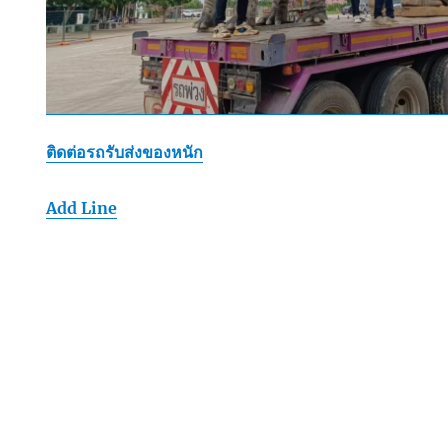
ติดต่อรถรับส่งของหนัก
Add Line