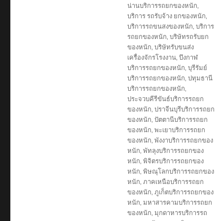
น่านบริการรถยกของหนัก
,
บริการ รถรับจ้าง ยกของหนัก
,
บริการรถขนสงของหนัก
,
บริการ
รถยกของหนัก
,
บริษัทรถรับยก
ของหนัก
,
บริษัทรับขนส่ง
เครื่องจักรโรงงาน
,
บึงกาฬ
บริการรถยกของหนัก
,
บุรีรัมย์
บริการรถยกของหนัก
,
ปทุมธานี
บริการรถยกของหนัก
,
ประจวบคีรีขันธ์บริการรถยก
ของหนัก
,
ปราจีนบุรีบริการรถยก
ของหนัก
,
ปัตตานีบริการรถยก
ของหนัก
,
พะเยาบริการรถยก
ของหนัก
,
พังงาบริการรถยกของ
หนัก
,
พัทลุงบริการรถยกของ
หนัก
,
พิจิตรบริการรถยกของ
หนัก
,
พิษณุโลกบริการรถยกของ
หนัก
,
ภาคเหนือบริการรถยก
ของหนัก
,
ภูเก็ตบริการรถยกของ
หนัก
,
มหาสารคามบริการรถยก
ของหนัก
,
มุกดาหารบริการรถ