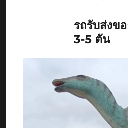
รถรับส่งขอ
3-5 ตัน