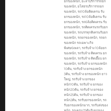
ยกของหนัก
,
ยะลาบริการรถยก
ของหนัก
,
ยโสธรบริการรถยก
ของหนัก
,
รถ10ล้อติดเครน รับ
ยกของหนัก
,
รถ10ล้อติเครน รับ
ยกของหนัก
,
รถ6ล้อติดเครน รับ
ยกของหนัก
,
รถติดเครนรถรับยก
ของหนัก
,
รถบรรทุกติเครนรับยก
ของหนัก
,
รถยกของหนัก
,
รถยก
ของหนัก รถเฉพาะกิจ
พิเศษ6เพลา
,
รถรับจ้าง 10ล้อยก
ของหนัก
,
รถรับจ้าง ติดเครน ยก
ของหนัก
,
รถรับจ้าง ติดเฮี๊ยบ ยก
ของหนัก
,
รถรับจ้าง ยกของหนัก
10ตัน
,
รถรับจ้าง ยกของหนัก
3ตัน
,
รถรับจ้าง ยกของหนัก ยาว
ใหญ่
,
รถรับจ้าง ยกของ
หนัก10ตัน
,
รถรับจ้าง ยกของ
หนัก20ตัน
,
รถรับจ้าง ยกของ
หนัก25ตัน
,
รถรับจ้าง ยกของ
หนัก2ตัน
,
รถรับยกของหนัก
,
รถ
รับยกของหนักมาก
,
รถรับส่งของ
หนัก
,
รถเครน25ตันรับยกของ