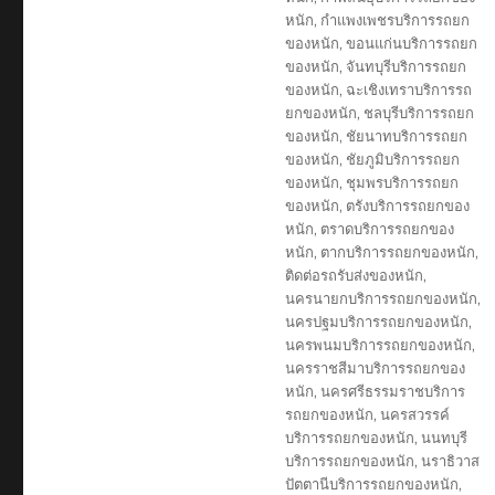
หนัก
,
กำแพงเพชรบริการรถยก
ของหนัก
,
ขอนแก่นบริการรถยก
ของหนัก
,
จันทบุรีบริการรถยก
ของหนัก
,
ฉะเชิงเทราบริการรถ
ยกของหนัก
,
ชลบุรีบริการรถยก
ของหนัก
,
ชัยนาทบริการรถยก
ของหนัก
,
ชัยภูมิบริการรถยก
ของหนัก
,
ชุมพรบริการรถยก
ของหนัก
,
ตรังบริการรถยกของ
หนัก
,
ตราดบริการรถยกของ
หนัก
,
ตากบริการรถยกของหนัก
,
ติดต่อรถรับส่งของหนัก
,
นครนายกบริการรถยกของหนัก
,
นครปฐมบริการรถยกของหนัก
,
นครพนมบริการรถยกของหนัก
,
นครราชสีมาบริการรถยกของ
หนัก
,
นครศรีธรรมราชบริการ
รถยกของหนัก
,
นครสวรรค์
บริการรถยกของหนัก
,
นนทบุรี
บริการรถยกของหนัก
,
นราธิวาส
ปัตตานีบริการรถยกของหนัก
,