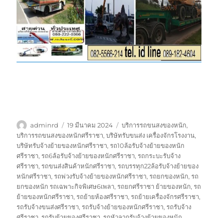
ผู้
เขียน
ป้าย
adminrd
19 มีนาคม 2024
บริการรถขนสงของหนัก
,
เขียน
เมื่อ
กำกับ
บริการรถขนสงของหนักศรีราชา
,
บริษัทรับขนส่ง เครื่องจักรโรงงาน
,
บริษัทรับจ้างย้ายของหนักศรีราชา
,
รถ10ล้อรับจ้างย้ายของหนัก
ศรีราชา
,
รถ6ล้อรับจ้างย้ายของหนักศรีราชา
,
รถกระบะรับจ้าง
ศรีราชา
,
รถขนส่งสินค้าหนักศรีราชา
,
รถบรรทุก22ล้อรับจ้างย้ายของ
หนักศรีราชา
,
รถพ่วงรับจ้างย้ายของหนักศรีราชา
,
รถยกของหนัก
,
รถ
ยกของหนัก รถเฉพาะกิจพิเศษ6เพลา
,
รถยกศรีราชา ย้ายของหนัก
,
รถ
ย้ายของหนักศรีราชา
,
รถย้ายห้องศรีราชา
,
รถย้ายเครื่องจักรศรีราชา
,
รถรับจ้างขนส่งศรีราชา
,
รถรับจ้างย้ายของหนักศรีราชา
,
รถรับจ้าง
ศรีราชา
,
รถรับย้ายของศรีราชา
,
รถหัวลากรับจ้างย้ายของหนัก