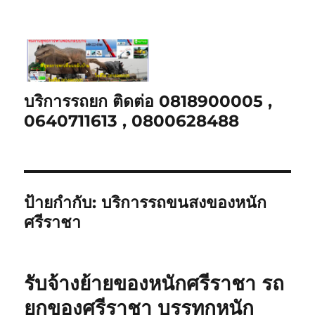
บริการรถยก ติดต่อ 0818900005 ,
0640711613 , 0800628488
ป้ายกำกับ:
บริการรถขนสงของหนัก
ศรีราชา
รับจ้างย้ายของหนักศรีราชา รถ
ยกของศรีราชา บรรทุกหนัก