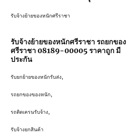
รับจ้างย้ายของหนักศรีราชา
รับจ้างย้ายของหนักศรีราชา รถยกของ
ศรีราชา 08189-00005 ราคาถูก มี
ประกัน
รับยกย้ายของหนักรับส่ง,
รถยกของของหนัก,
รถติดเครนรับจ้าง,
รับจ้างยกสินค้า