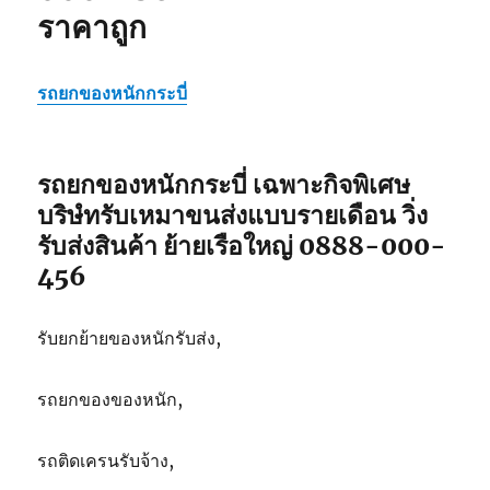
ราคาถูก
รถยกของหนักกระบี่
รถยกของหนักกระบี่ เฉพาะกิจพิเศษ
บริษํทรับเหมาขนส่งแบบรายเดือน วิ่ง
รับส่งสินค้า ย้ายเรือใหญ่ 0888-000-
456
รับยกย้ายของหนักรับส่ง,
รถยกของของหนัก,
รถติดเครนรับจ้าง,