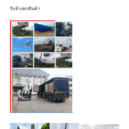
รับจ้างยกสินค้า