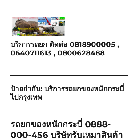
บริการรถยก ติดต่อ 0818900005 ,
0640711613 , 0800628488
ป้ายกำกับ:
บริการรถยกของหนักกระบี่
ไปกรุงเทพ
รถยกของหนักกระบี่ 0888-
000-456 บริษัทรับเหมาสินค้า