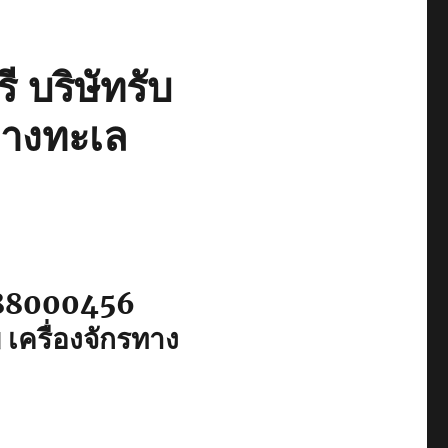
 บริษัทรับ
ทางทะเล
0888000456
เครื่องจักรทาง