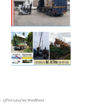
ภูมิใจนำเสนอโดย WordPress