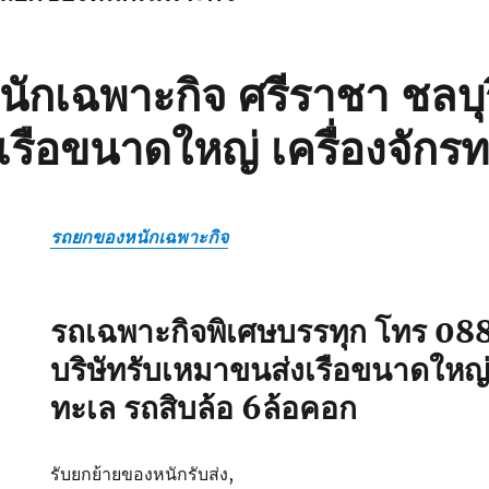
กเฉพาะกิจ ศรีราชา ชลบุรี
เรือขนาดใหญ่ เครื่องจักร
รถยกของหนักเฉพาะกิจ
รถเฉพาะกิจพิเศษบรรทุก โทร 
บริษัทรับเหมาขนส่งเรือขนาดใหญ่ 
ทะเล รถสิบล้อ 6ล้อคอก
รับยกย้ายของหนักรับส่ง,