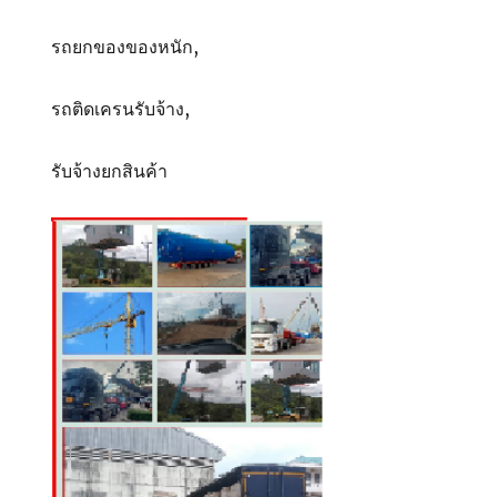
รถยกของของหนัก,
รถติดเครนรับจ้าง,
รับจ้างยกสินค้า