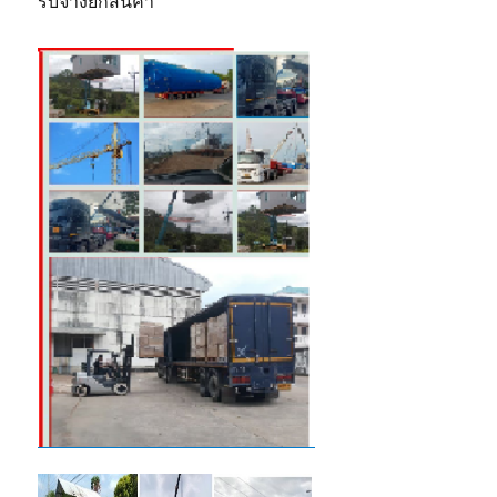
รับจ้างยกสินค้า