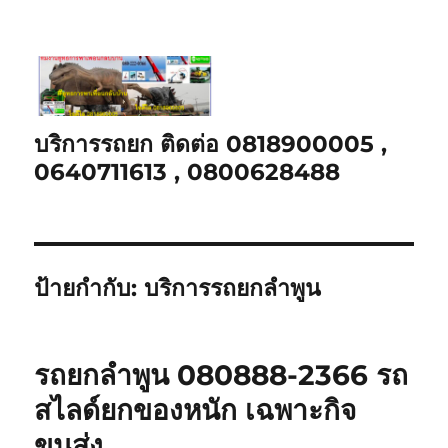
บริการรถยก ติดต่อ 0818900005 ,
0640711613 , 0800628488
ป้ายกำกับ:
บริการรถยกลำพูน
รถยกลำพูน 080888-2366 รถ
สไลด์ยกของหนัก เฉพาะกิจ
ขนส่ง