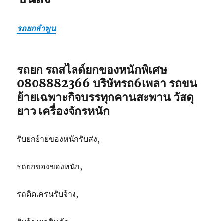
รถยกลำพูน
รถยก รถสไลด์ยกของหนักพิเศษ
0808882366 บริษัทรถ6เพลา รถขน
ย้ายเฉพาะกิจบรรทุกคานสะพาน วัสดุ
ยาว เครื่องจักรหนัก
รับยกย้ายของหนักรับส่ง,
รถยกของของหนัก,
รถติดเครนรับจ้าง,