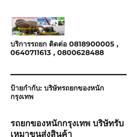
บริการรถยก ติดต่อ 0818900005 ,
0640711613 , 0800628488
ป้ายกำกับ:
บริษัทรถยกของหนัก
กรุงเทพ
รถยกของหนักกรุงเทพ บริษัทรับ
เหมาขนส่งสินค้า