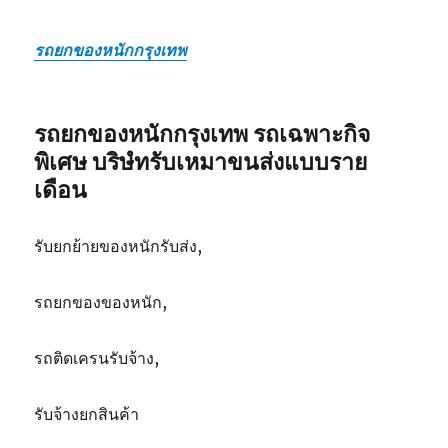
รถยกของหนักกรุงเทพ
รถยกของหนักกรุงเทพ รถเฉพาะกิจ
พิเศษ บริษํทรับเหมาขนส่งแบบราย
เดือน
รับยกย้ายของหนักรับส่ง,
รถยกของของหนัก,
รถติดเครนรับจ้าง,
รับจ้างยกสินค้า