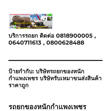
บริการรถยก ติดต่อ 0818900005 ,
0640711613 , 0800628488
ป้ายกำกับ:
บริษัทรถยกของหนัก
กำแพงเพชร บริษัทรับเหมาขนส่งสินค้า
ราคาถูก
รถยกของหนักกำแพงเพชร