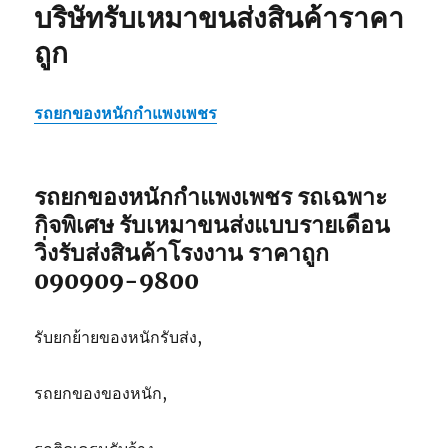
บริษัทรับเหมาขนส่งสินค้าราคา
ถูก
รถยกของหนักกำแพงเพชร
รถยกของหนักกำแพงเพชร รถเฉพาะ
กิจพิเศษ รับเหมาขนส่งแบบรายเดือน
วิ่งรับส่งสินค้าโรงงาน ราคาถูก
090909-9800
รับยกย้ายของหนักรับส่ง,
รถยกของของหนัก,