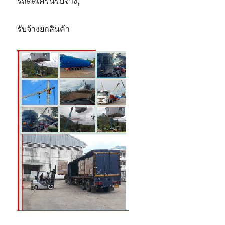
รถติดเครนรับจ้าง,
รับจ้างยกสินค้า