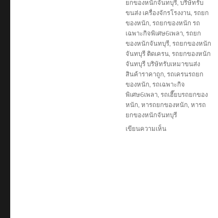
ยกของหนักจันทบุรี
,
บริษัทรับ
ขนส่ง เครื่องจักรโรงงาน
,
รถยก
ของหนัก
,
รถยกของหนัก รถ
เฉพาะกิจพิเศษ6เพลา
,
รถยก
ของหนักจันทบุรี
,
รถยกของหนัก
จันทบุรี ติดเครน
,
รถยกของหนัก
จันทบุรี บริษัทรับเหมาขนส่ง
สินค้าราคาถูก
,
รถเครนรถยก
ของหนัก
,
รถเฉพาะกิจ
พิเศษ6เพลา
,
รถเฮี๊ยบรถยกของ
หนัก
,
หารถยกของหนัก
,
หารถ
ยกของหนักจันทบุรี
บน
เขียนความเห็น
รถ
ยก
ของ
หนัก
จันทบุรี
บริษัท
รับ
เหมา