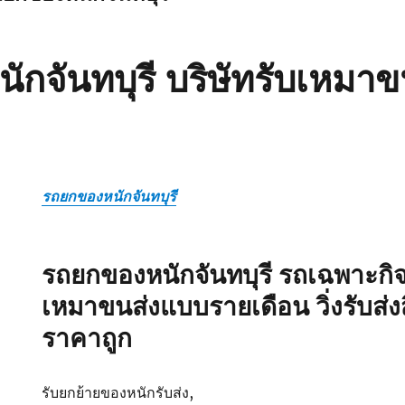
กจันทบุรี บริษัทรับเหมาข
รถยกของหนักจันทบุรี
รถยกของหนักจันทบุรี รถเฉพาะกิจพ
เหมาขนส่งแบบรายเดือน วิ่งรับส่
ราคาถูก
รับยกย้ายของหนักรับส่ง,