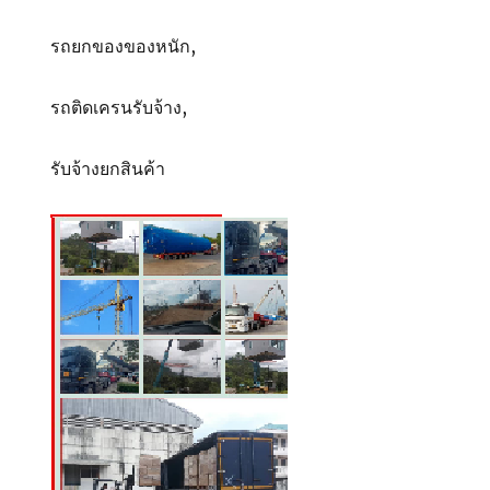
รถยกของของหนัก,
รถติดเครนรับจ้าง,
รับจ้างยกสินค้า