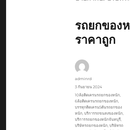
รถยกของหนั
ราคาถูก
ผู้
adminrd
เขียน
เขียน
3 กันยายน 2024
เมื่อ
ป้าย
10ล้อติดเครนรถยกของหนัก
,
กำกับ
6ล้อติดเครนรถยกของหนัก
,
บรรทุกติดเครน5ตันรถยกของ
หนัก
,
บริการรถขนสงของหนัก
,
บริการรถยกของหนักจันทบุรี
,
บริษัทรถยกของหนัก
,
บริษัทรถ