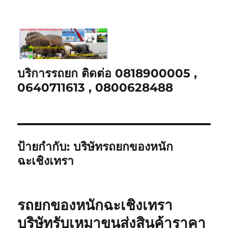
บริการรถยก ติดต่อ 0818900005 ,
0640711613 , 0800628488
ป้ายกำกับ:
บริษัทรถยกของหนัก
ฉะเชิงเทรา
รถยกของหนักฉะเชิงเทรา
บริษัทรับเหมาขนส่งสินค้าราคา