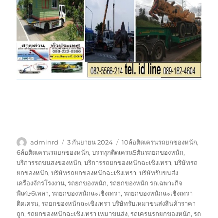
ผู้
เขียน
ป้าย
adminrd
3 กันยายน 2024
10ล้อติดเครนรถยกของหนัก
,
เขียน
เมื่อ
กำกับ
6ล้อติดเครนรถยกของหนัก
,
บรรทุกติดเครน5ตันรถยกของหนัก
,
บริการรถขนสงของหนัก
,
บริการรถยกของหนักฉะเชิงเทรา
,
บริษัทรถ
ยกของหนัก
,
บริษัทรถยกของหนักฉะเชิงเทรา
,
บริษัทรับขนส่ง
เครื่องจักรโรงงาน
,
รถยกของหนัก
,
รถยกของหนัก รถเฉพาะกิจ
พิเศษ6เพลา
,
รถยกของหนักฉะเชิงเทรา
,
รถยกของหนักฉะเชิงเทรา
ติดเครน
,
รถยกของหนักฉะเชิงเทรา บริษัทรับเหมาขนส่งสินค้าราคา
ถูก
,
รถยกของหนักฉะเชิงเทรา เหมาขนส่ง
,
รถเครนรถยกของหนัก
,
รถ