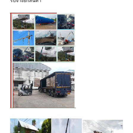
รับจ้างยกสินค้า