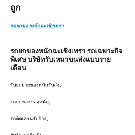
ถูก
รถยกของหนักฉะเชิงเทรา
รถยกของหนักฉะเชิงเทรา รถเฉพาะกิจ
พิเศษ บริษัทรับเหมาขนส่งแบบราย
เดือน
รับยกย้ายของหนักรับส่ง,
รถยกของของหนัก,
รถติดเครนรับจ้าง,