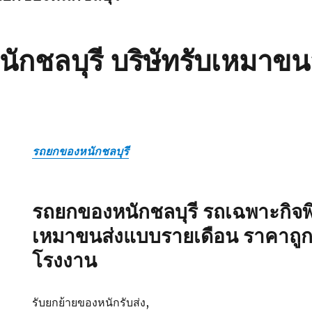
กชลบุรี บริษัทรับเหมาขนส
รถยกของหนักชลบุรี
รถยกของหนักชลบุรี รถเฉพาะกิจพิ
เหมาขนส่งแบบรายเดือน ราคาถูก วิ
โรงงาน
รับยกย้ายของหนักรับส่ง,