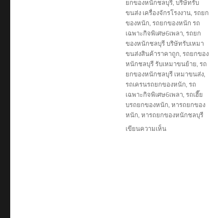
ยกของหนักชลบุรี
,
บริษัทรับ
ขนส่ง เครื่องจักรโรงงาน
,
รถยก
ของหนัก
,
รถยกของหนัก รถ
เฉพาะกิจพิเศษ6เพลา
,
รถยก
ของหนักชลบุรี บริษัทรับเหมา
ขนส่งสินค้าราคาถูก
,
รถยกของ
หนักชลบุรี รับเหมาขนย้าย
,
รถ
ยกของหนักชลบุรี เหมาขนส่ง
,
รถเครนรถยกของหนัก
,
รถ
เฉพาะกิจพิเศษ6เพลา
,
รถเฮี๊ย
บรถยกของหนัก
,
หารถยกของ
หนัก
,
หารถยกของหนักชลบุรี
บน
เขียนความเห็น
รถ
ยก
ของ
หนัก
ชลบุรี
บริษัท
รับ
เหมา