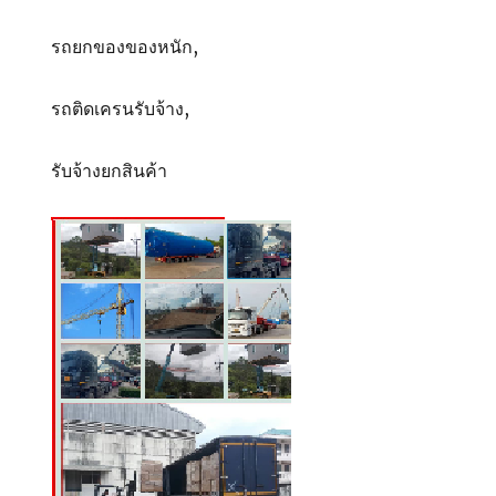
รถยกของของหนัก,
รถติดเครนรับจ้าง,
รับจ้างยกสินค้า