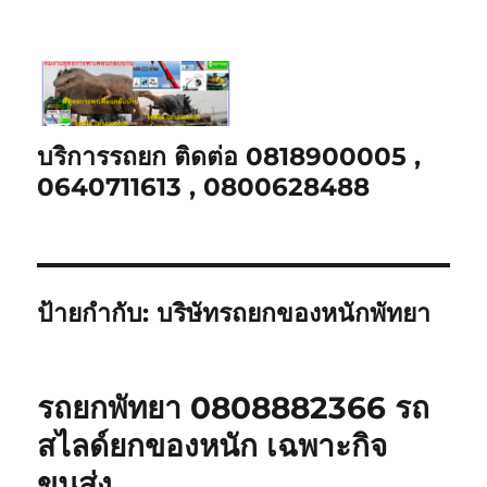
บริการรถยก ติดต่อ 0818900005 ,
0640711613 , 0800628488
ป้ายกำกับ:
บริษัทรถยกของหนักพัทยา
รถยกพัทยา 0808882366 รถ
สไลด์ยกของหนัก เฉพาะกิจ
ขนส่ง