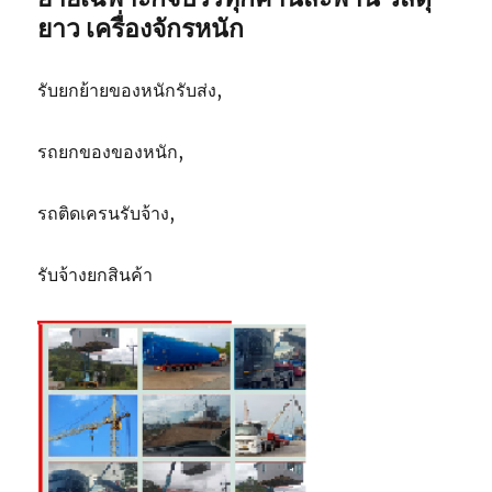
ยาว เครื่องจักรหนัก
รับยกย้ายของหนักรับส่ง,
รถยกของของหนัก,
รถติดเครนรับจ้าง,
รับจ้างยกสินค้า