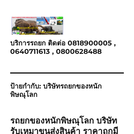
บริการรถยก ติดต่อ 0818900005 ,
0640711613 , 0800628488
ป้ายกำกับ:
บริษัทรถยกของหนัก
พิษณุโลก
รถยกของหนักพิษณุโลก บริษัท
รับเหมาขนส่งสินค้า ราคาถูกมี