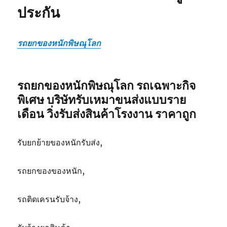
ประกัน
รถยกของหนักพิษณุโลก
รถยกของหนักพิษณุโลก รถเฉพาะกิจ
พิเศษ บริษัทรับเหมาขนส่งแบบราย
เดือน วิ่งรับส่งสินค้าโรงงาน ราคาถูก
รับยกย้ายของหนักรับส่ง,
รถยกของของหนัก,
รถติดเครนรับจ้าง,