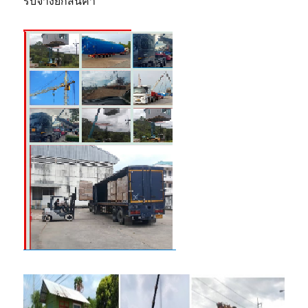
รับจ้างยกสินค้า