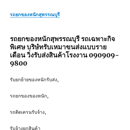
รถยกของหนักสุพรรณบุรี
รถยกของหนักสุพรรณบุรี รถเฉพาะกิจ
พิเศษ บริษํทรับเหมาขนส่งแบบราย
เดือน วิ่งรับส่งสินค้าโรงงาน 090909-
9800
รับยกย้ายของหนักรับส่ง,
รถยกของของหนัก,
รถติดเครนรับจ้าง,
รับจ้างยกสินค้า