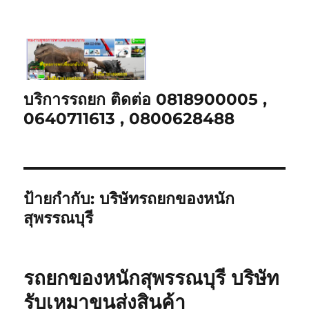
บริการรถยก ติดต่อ 0818900005 ,
0640711613 , 0800628488
ป้ายกำกับ:
บริษัทรถยกของหนัก
สุพรรณบุรี
รถยกของหนักสุพรรณบุรี บริษัท
รับเหมาขนส่งสินค้า