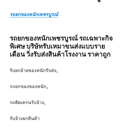
รถยกของหนักเพชรบูรณ์
รถยกของหนักเพชรบูรณ์ รถเฉพาะกิจ
พิเศษ บริษัทรับเหมาขนส่งแบบราย
เดือน วิ่งรับส่งสินค้าโรงงาน ราคาถูก
รับยกย้ายของหนักรับส่ง,
รถยกของของหนัก,
รถติดเครนรับจ้าง,
รับจ้างยกสินค้า