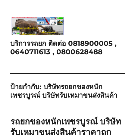
บริการรถยก ติดต่อ 0818900005 ,
0640711613 , 0800628488
ป้ายกำกับ:
บริษัทรถยกของหนัก
เพชรบูรณ์ บริษัทรับเหมาขนส่งสินค้า
รถยกของหนักเพชรบูรณ์ บริษัท
รับเหมาขนส่งสินค้าราคาถูก