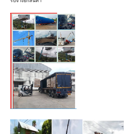
รับจ้างยกสินค้า