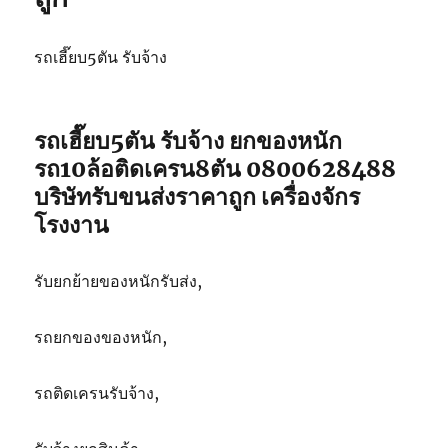
รถเฮี๊ยบ5ตัน รับจ้าง
รถเฮี๊ยบ5ตัน รับจ้าง ยกของหนัก
รถ10ล้อติดเครน8ตัน 0800628488
บริษัทรับขนส่งราคาถูก เครื่องจักร
โรงงาน
รับยกย้ายของหนักรับส่ง,
รถยกของของหนัก,
รถติดเครนรับจ้าง,