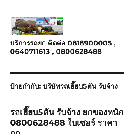
บริการรถยก ติดต่อ 0818900005 ,
0640711613 , 0800628488
ป้ายกำกับ:
บริษัทรถเฮี๊ยบ5ตัน รับจ้าง
รถเฮี๊ยบ5ตัน รับจ้าง ยกของหนัก
0800628488 ใบเซอร์ ราคา
ถูก