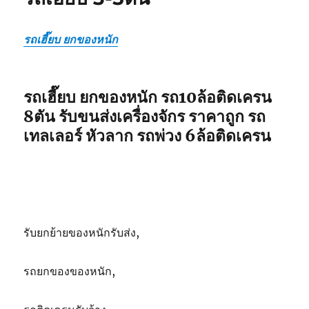
รถเฮี๊ยบ ยกของหนัก
รถเฮี๊ยบ ยกของหนัก รถ10ล้อติดเครน
8ตัน รับขนส่งเครื่องจักร ราคาถูก รถ
เทลเลอร์ หัวลาก รถพ่วง 6ล้อติดเครน
รับยกย้ายของหนักรับส่ง,
รถยกของของหนัก,