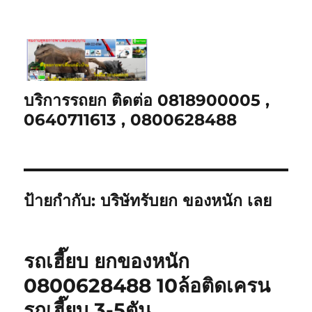
บริการรถยก ติดต่อ 0818900005 ,
0640711613 , 0800628488
ป้ายกำกับ:
บริษัทรับยก ของหนัก เลย
รถเฮี๊ยบ ยกของหนัก
0800628488 10ล้อติดเครน
รถเฮี๊ยบ 3-5ตัน