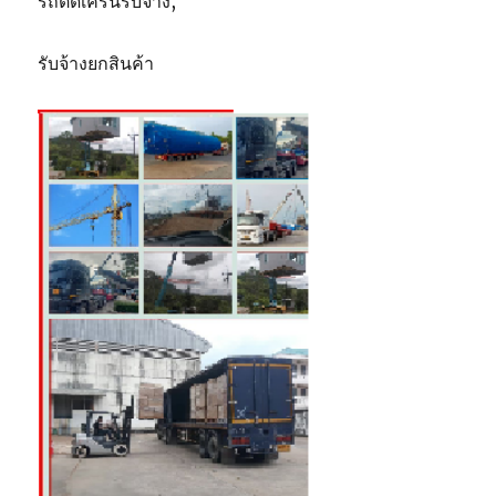
รถติดเครนรับจ้าง,
รับจ้างยกสินค้า