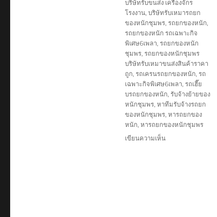
บริษัทรับขนส่ง เครื่องจักร
โรงงาน
,
บริษัทรับเหมารถยก
ของหนักชุมพร
,
รถยกของหนัก
,
รถยกของหนัก รถเฉพาะกิจ
พิเศษ6เพลา
,
รถยกของหนัก
ชุมพร
,
รถยกของหนักชุมพร
บริษัทรับเหมาขนส่งสินค้าราคา
ถูก
,
รถเครนรถยกของหนัก
,
รถ
เฉพาะกิจพิเศษ6เพลา
,
รถเฮี๊ย
บรถยกของหนัก
,
รับจ้างย้ายของ
หนักชุมพร
,
หาทีมรับจ้างรถยก
ของหนักชุมพร
,
หารถยกของ
หนัก
,
หารถยกของหนักชุมพร
บน
เขียนความเห็น
รถ
ยก
ของ
หนัก
ชุมพร
0888-
000-