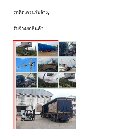
รถติดเครนรับจ้าง,
รับจ้างยกสินค้า