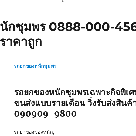
ักชุมพร 0888-000-456 บ
าราคาถูก
รถยกของหนักชุมพร
รถยกของหนักชุมพรเฉพาะกิจพิเศษ
ขนส่งแบบรายเดือน วิ่งรับส่งสินค้า
090909-9800
รถยกของของหนัก,