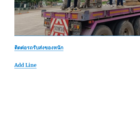
ติดต่อรถรับส่งของหนัก
Add Line