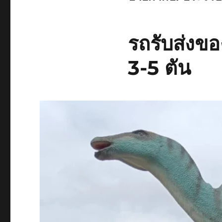
รถรับส่งขอ
3-5 ตัน