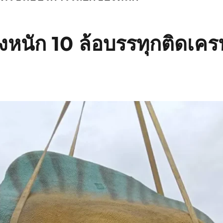
งหนัก 10 ล้อบรรทุกติดเครน