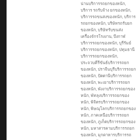
น่านบริการรถยกของหนัก
,
บริการ รถรับจ้าง ยกของหนัก
,
บริการรถขนสงของหนัก
,
บริการ
รถยกของหนัก
,
บริษัทรถรับยก
ของหนัก
,
บริษัทรับขนส่ง
เครื่องจักรโรงงาน
,
บึงกาฬ
บริการรถยกของหนัก
,
บุรีรัมย์
บริการรถยกของหนัก
,
ปทุมธานี
บริการรถยกของหนัก
,
ประจวบคีรีขันธ์บริการรถยก
ของหนัก
,
ปราจีนบุรีบริการรถยก
ของหนัก
,
ปัตตานีบริการรถยก
ของหนัก
,
พะเยาบริการรถยก
ของหนัก
,
พังงาบริการรถยกของ
หนัก
,
พัทลุงบริการรถยกของ
หนัก
,
พิจิตรบริการรถยกของ
หนัก
,
พิษณุโลกบริการรถยกของ
หนัก
,
ภาคเหนือบริการรถยก
ของหนัก
,
ภูเก็ตบริการรถยกของ
หนัก
,
มหาสารคามบริการรถยก
ของหนัก
,
มุกดาหารบริการรถ