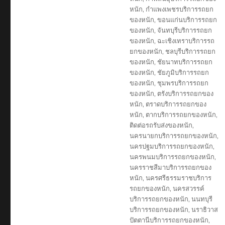
หนัก
,
กำแพงเพชรบริการรถยก
ของหนัก
,
ขอนแก่นบริการรถยก
ของหนัก
,
จันทบุรีบริการรถยก
ของหนัก
,
ฉะเชิงเทราบริการรถ
ยกของหนัก
,
ชลบุรีบริการรถยก
ของหนัก
,
ชัยนาทบริการรถยก
ของหนัก
,
ชัยภูมิบริการรถยก
ของหนัก
,
ชุมพรบริการรถยก
ของหนัก
,
ตรังบริการรถยกของ
หนัก
,
ตราดบริการรถยกของ
หนัก
,
ตากบริการรถยกของหนัก
,
ติดต่อรถรับส่งของหนัก
,
นครนายกบริการรถยกของหนัก
,
นครปฐมบริการรถยกของหนัก
,
นครพนมบริการรถยกของหนัก
,
นครราชสีมาบริการรถยกของ
หนัก
,
นครศรีธรรมราชบริการ
รถยกของหนัก
,
นครสวรรค์
บริการรถยกของหนัก
,
นนทบุรี
บริการรถยกของหนัก
,
นราธิวาส
ปัตตานีบริการรถยกของหนัก
,