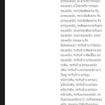
ยกของหนัก
,
ยะลาบริการรถยก
ของหนัก
,
ยโสธรบริการรถยก
ของหนัก
,
รถ10ล้อติดเครน รับ
ยกของหนัก
,
รถ10ล้อติเครน รับ
ยกของหนัก
,
รถ6ล้อติดเครน รับ
ยกของหนัก
,
รถติดเครนรถรับยก
ของหนัก
,
รถบรรทุกติเครนรับยก
ของหนัก
,
รถยกของหนัก
,
รถยก
ของหนัก รถเฉพาะกิจ
พิเศษ6เพลา
,
รถรับจ้าง 10ล้อยก
ของหนัก
,
รถรับจ้าง ติดเครน ยก
ของหนัก
,
รถรับจ้าง ติดเฮี๊ยบ ยก
ของหนัก
,
รถรับจ้าง ยกของหนัก
10ตัน
,
รถรับจ้าง ยกของหนัก
3ตัน
,
รถรับจ้าง ยกของหนัก ยาว
ใหญ่
,
รถรับจ้าง ยกของ
หนัก10ตัน
,
รถรับจ้าง ยกของ
หนัก20ตัน
,
รถรับจ้าง ยกของ
หนัก25ตัน
,
รถรับจ้าง ยกของ
หนัก2ตัน
,
รถรับยกของหนัก
,
รถ
รับยกของหนักมาก
,
รถรับส่งของ
หนัก
,
รถเครน25ตันรับยกของ