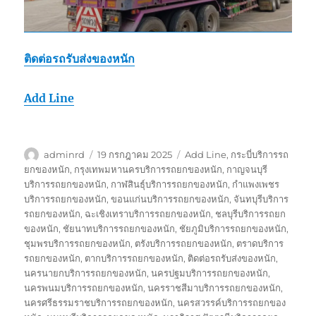
ติดต่อรถรับส่งของหนัก
Add Line
ผู้
เขียน
ป้าย
adminrd
19 กรกฎาคม 2025
Add Line
,
กระบี่บริการรถ
เขียน
เมื่อ
กำกับ
ยกของหนัก
,
กรุงเทพมหานครบริการรถยกของหนัก
,
กาญจนบุรี
บริการรถยกของหนัก
,
กาฬสินธุ์บริการรถยกของหนัก
,
กำแพงเพชร
บริการรถยกของหนัก
,
ขอนแก่นบริการรถยกของหนัก
,
จันทบุรีบริการ
รถยกของหนัก
,
ฉะเชิงเทราบริการรถยกของหนัก
,
ชลบุรีบริการรถยก
ของหนัก
,
ชัยนาทบริการรถยกของหนัก
,
ชัยภูมิบริการรถยกของหนัก
,
ชุมพรบริการรถยกของหนัก
,
ตรังบริการรถยกของหนัก
,
ตราดบริการ
รถยกของหนัก
,
ตากบริการรถยกของหนัก
,
ติดต่อรถรับส่งของหนัก
,
นครนายกบริการรถยกของหนัก
,
นครปฐมบริการรถยกของหนัก
,
นครพนมบริการรถยกของหนัก
,
นครราชสีมาบริการรถยกของหนัก
,
นครศรีธรรมราชบริการรถยกของหนัก
,
นครสวรรค์บริการรถยกของ