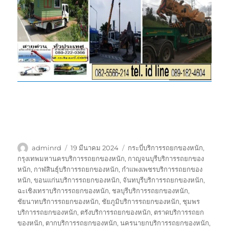
ผู้
เขียน
ป้าย
adminrd
19 มีนาคม 2024
กระบี่บริการรถยกของหนัก
,
เขียน
เมื่อ
กำกับ
กรุงเทพมหานครบริการรถยกของหนัก
,
กาญจนบุรีบริการรถยกของ
หนัก
,
กาฬสินธุ์บริการรถยกของหนัก
,
กำแพงเพชรบริการรถยกของ
หนัก
,
ขอนแก่นบริการรถยกของหนัก
,
จันทบุรีบริการรถยกของหนัก
,
ฉะเชิงเทราบริการรถยกของหนัก
,
ชลบุรีบริการรถยกของหนัก
,
ชัยนาทบริการรถยกของหนัก
,
ชัยภูมิบริการรถยกของหนัก
,
ชุมพร
บริการรถยกของหนัก
,
ตรังบริการรถยกของหนัก
,
ตราดบริการรถยก
ของหนัก
,
ตากบริการรถยกของหนัก
,
นครนายกบริการรถยกของหนัก
,