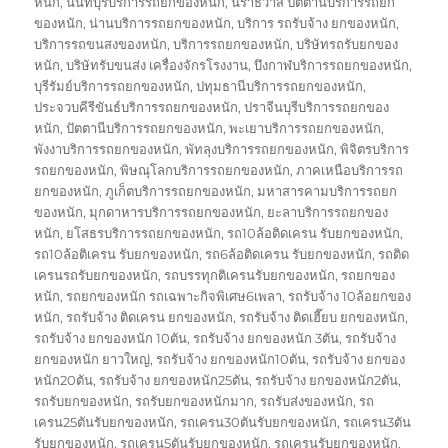
หนัก
,
นนทบุรีบริการรถยกของหนัก
,
นราธิวาส ปัตตานีบริการรถยก
ของหนัก
,
น่านบริการรถยกของหนัก
,
บริการ รถรับจ้าง ยกของหนัก
,
บริการรถขนสงของหนัก
,
บริการรถยกของหนัก
,
บริษัทรถรับยกของ
หนัก
,
บริษัทรับขนส่ง เครื่องจักรโรงงาน
,
บึงกาฬบริการรถยกของหนัก
,
บุรีรัมย์บริการรถยกของหนัก
,
ปทุมธานีบริการรถยกของหนัก
,
ประจวบคีรีขันธ์บริการรถยกของหนัก
,
ปราจีนบุรีบริการรถยกของ
หนัก
,
ปัตตานีบริการรถยกของหนัก
,
พะเยาบริการรถยกของหนัก
,
พังงาบริการรถยกของหนัก
,
พัทลุงบริการรถยกของหนัก
,
พิจิตรบริการ
รถยกของหนัก
,
พิษณุโลกบริการรถยกของหนัก
,
ภาคเหนือบริการรถ
ยกของหนัก
,
ภูเก็ตบริการรถยกของหนัก
,
มหาสารคามบริการรถยก
ของหนัก
,
มุกดาหารบริการรถยกของหนัก
,
ยะลาบริการรถยกของ
หนัก
,
ยโสธรบริการรถยกของหนัก
,
รถ10ล้อติดเครน รับยกของหนัก
,
รถ10ล้อติเครน รับยกของหนัก
,
รถ6ล้อติดเครน รับยกของหนัก
,
รถติด
เครนรถรับยกของหนัก
,
รถบรรทุกติเครนรับยกของหนัก
,
รถยกของ
หนัก
,
รถยกของหนัก รถเฉพาะกิจพิเศษ6เพลา
,
รถรับจ้าง 10ล้อยกของ
หนัก
,
รถรับจ้าง ติดเครน ยกของหนัก
,
รถรับจ้าง ติดเฮี๊ยบ ยกของหนัก
,
รถรับจ้าง ยกของหนัก 10ตัน
,
รถรับจ้าง ยกของหนัก 3ตัน
,
รถรับจ้าง
ยกของหนัก ยาวใหญ่
,
รถรับจ้าง ยกของหนัก10ตัน
,
รถรับจ้าง ยกของ
หนัก20ตัน
,
รถรับจ้าง ยกของหนัก25ตัน
,
รถรับจ้าง ยกของหนัก2ตัน
,
รถรับยกของหนัก
,
รถรับยกของหนักมาก
,
รถรับส่งของหนัก
,
รถ
เครน25ตันรับยกของหนัก
,
รถเครน30ตันรับยกของหนัก
,
รถเครน3ตัน
รับยกของหนัก
,
รถเครน5ตันรับยกของหนัก
,
รถเครนรับยกของหนัก
,