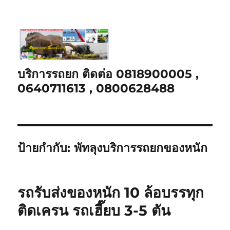
บริการรถยก ติดต่อ 0818900005 ,
0640711613 , 0800628488
ป้ายกำกับ:
พัทลุงบริการรถยกของหนัก
รถรับส่งของหนัก 10 ล้อบรรทุก
ติดเครน รถเฮี๊ยบ 3-5 ตัน