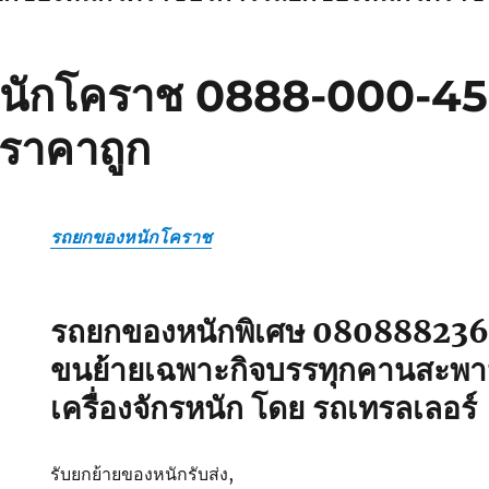
ักโคราช 0888-000-456 
าราคาถูก
รถยกของหนักโคราช
รถยกของหนักพิเศษ 080888236
ขนย้ายเฉพาะกิจบรรทุกคานสะพาน
เครื่องจักรหนัก โดย รถเทรลเลอร์
รับยกย้ายของหนักรับส่ง,