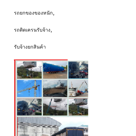
รถยกของของหนัก,
รถติดเครนรับจ้าง,
รับจ้างยกสินค้า