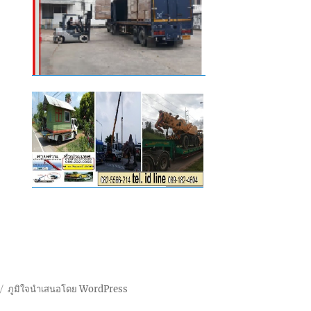
ภูมิใจนำเสนอโดย WordPress