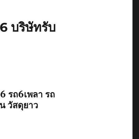
บริษัทรับ
6 รถ6เพลา รถ
 วัสดุยาว