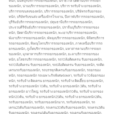
หนัก
,
นนทบุรีบริการรถยกของหนัก
,
นราธิวาส ปัตตานีบริการรถยก
ของหนัก
,
น่านบริการรถยกของหนัก
,
บริการ รถรับจ้าง ยกของหนัก
,
บริการรถขนสงของหนัก
,
บริการรถยกของหนัก
,
บริษัทรถรับยกของ
หนัก
,
บริษัทรับขนส่ง เครื่องจักรโรงงาน
,
บึงกาฬบริการรถยกของหนัก
,
บุรีรัมย์บริการรถยกของหนัก
,
ปทุมธานีบริการรถยกของหนัก
,
ประจวบคีรีขันธ์บริการรถยกของหนัก
,
ปราจีนบุรีบริการรถยกของ
หนัก
,
ปัตตานีบริการรถยกของหนัก
,
พะเยาบริการรถยกของหนัก
,
พังงาบริการรถยกของหนัก
,
พัทลุงบริการรถยกของหนัก
,
พิจิตรบริการ
รถยกของหนัก
,
พิษณุโลกบริการรถยกของหนัก
,
ภาคเหนือบริการรถ
ยกของหนัก
,
ภูเก็ตบริการรถยกของหนัก
,
มหาสารคามบริการรถยก
ของหนัก
,
มุกดาหารบริการรถยกของหนัก
,
ยะลาบริการรถยกของ
หนัก
,
ยโสธรบริการรถยกของหนัก
,
รถ10ล้อติดเครน รับยกของหนัก
,
รถ10ล้อติเครน รับยกของหนัก
,
รถ6ล้อติดเครน รับยกของหนัก
,
รถติด
เครนรถรับยกของหนัก
,
รถบรรทุกติเครนรับยกของหนัก
,
รถยกของ
หนัก
,
รถยกของหนัก รถเฉพาะกิจพิเศษ6เพลา
,
รถรับจ้าง 10ล้อยกของ
หนัก
,
รถรับจ้าง ติดเครน ยกของหนัก
,
รถรับจ้าง ติดเฮี๊ยบ ยกของหนัก
,
รถรับจ้าง ยกของหนัก 10ตัน
,
รถรับจ้าง ยกของหนัก 3ตัน
,
รถรับจ้าง
ยกของหนัก ยาวใหญ่
,
รถรับจ้าง ยกของหนัก10ตัน
,
รถรับจ้าง ยกของ
หนัก20ตัน
,
รถรับจ้าง ยกของหนัก25ตัน
,
รถรับจ้าง ยกของหนัก2ตัน
,
รถรับยกของหนัก
,
รถรับยกของหนักมาก
,
รถรับส่งของหนัก
,
รถ
เครน25ตันรับยกของหนัก
,
รถเครน30ตันรับยกของหนัก
,
รถเครน3ตัน
รับยกของหนัก
,
รถเครน5ตันรับยกของหนัก
,
รถเครนรับยกของหนัก
,