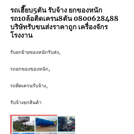
5ตัน
รถเฮี๊ยบ5ตัน รับจ้าง ยกของหนัก
รถ10ล้อติดเครน8ตัน 0800628488
บริษัทรับขนส่งราคาถูก เครื่องจักร
โรงงาน
รับยกย้ายของหนักรับส่ง,
รถยกของของหนัก,
รถติดเครนรับจ้าง,
รับจ้างยกสินค้า