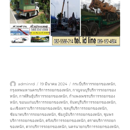
ผู้
เขียน
ป้าย
adminrd
19 มีนาคม 2024
กระบี่บริการรถยกของหนัก
,
เขียน
เมื่อ
กำกับ
กรุงเทพมหานครบริการรถยกของหนัก
,
กาญจนบุรีบริการรถยกของ
หนัก
,
กาฬสินธุ์บริการรถยกของหนัก
,
กำแพงเพชรบริการรถยกของ
หนัก
,
ขอนแก่นบริการรถยกของหนัก
,
จันทบุรีบริการรถยกของหนัก
,
ฉะเชิงเทราบริการรถยกของหนัก
,
ชลบุรีบริการรถยกของหนัก
,
ชัยนาทบริการรถยกของหนัก
,
ชัยภูมิบริการรถยกของหนัก
,
ชุมพร
บริการรถยกของหนัก
,
ตรังบริการรถยกของหนัก
,
ตราดบริการรถยก
ของหนัก
,
ตากบริการรถยกของหนัก
,
นครนายกบริการรถยกของหนัก
,