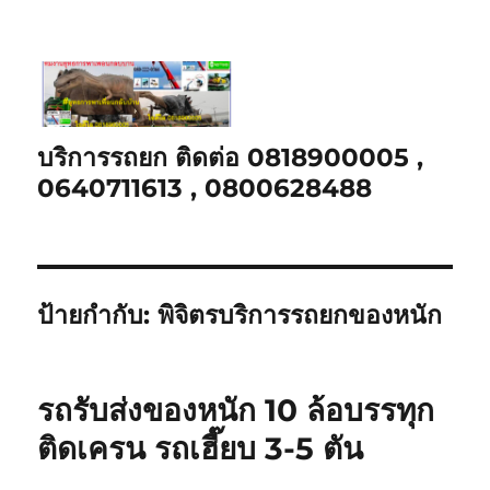
บริการรถยก ติดต่อ 0818900005 ,
0640711613 , 0800628488
ป้ายกำกับ:
พิจิตรบริการรถยกของหนัก
รถรับส่งของหนัก 10 ล้อบรรทุก
ติดเครน รถเฮี๊ยบ 3-5 ตัน