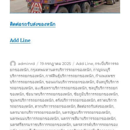
ติดต่อรถรับส่งของหนัก
Add Line
ผู้
เขียน
ป้าย
adminrd
19 กรกฎาคม 2025
Add Line
,
กระบี่บริการรถ
เขียน
เมื่อ
กำกับ
ยกของหนัก
,
กรุงเทพมหานครบริการรถยกของหนัก
,
กาญจนบุรี
บริการรถยกของหนัก
,
กาฬสินธุ์บริการรถยกของหนัก
,
กำแพงเพชร
บริการรถยกของหนัก
,
ขอนแก่นบริการรถยกของหนัก
,
จันทบุรีบริการ
รถยกของหนัก
,
ฉะเชิงเทราบริการรถยกของหนัก
,
ชลบุรีบริการรถยก
ของหนัก
,
ชัยนาทบริการรถยกของหนัก
,
ชัยภูมิบริการรถยกของหนัก
,
ชุมพรบริการรถยกของหนัก
,
ตรังบริการรถยกของหนัก
,
ตราดบริการ
รถยกของหนัก
,
ตากบริการรถยกของหนัก
,
ติดต่อรถรับส่งของหนัก
,
นครนายกบริการรถยกของหนัก
,
นครปฐมบริการรถยกของหนัก
,
นครพนมบริการรถยกของหนัก
,
นครราชสีมาบริการรถยกของหนัก
,
นครศรีธรรมราชบริการรถยกของหนัก
,
นครสวรรค์บริการรถยกของ