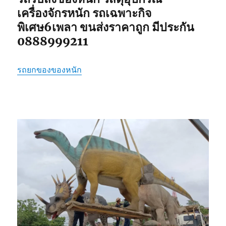
เครื่องจักรหนัก รถเฉพาะกิจ
พิเศษ6เพลา ขนส่งราคาถูก มีประกัน
0888999211
รถยกของของหนัก