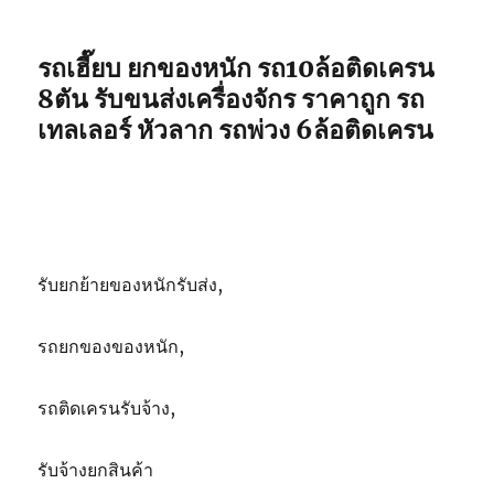
3-
5ตัน
รถเฮี๊ยบ ยกของหนัก รถ10ล้อติดเครน
8ตัน รับขนส่งเครื่องจักร ราคาถูก รถ
เทลเลอร์ หัวลาก รถพ่วง 6ล้อติดเครน
รับยกย้ายของหนักรับส่ง,
รถยกของของหนัก,
รถติดเครนรับจ้าง,
รับจ้างยกสินค้า