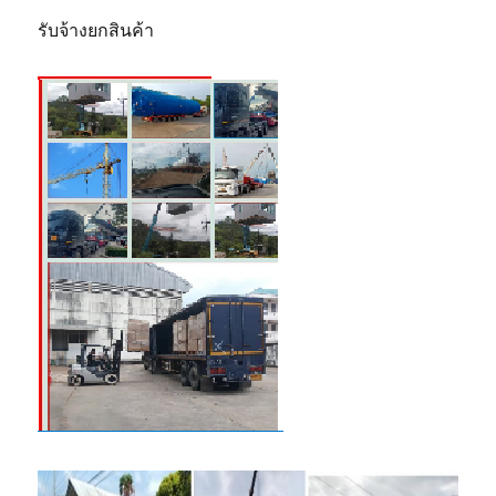
รับจ้างยกสินค้า