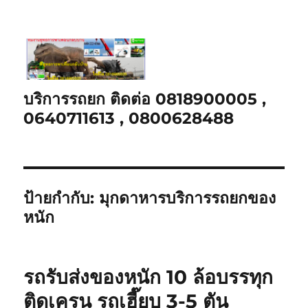
บริการรถยก ติดต่อ 0818900005 ,
0640711613 , 0800628488
ป้ายกำกับ:
มุกดาหารบริการรถยกของ
หนัก
รถรับส่งของหนัก 10 ล้อบรรทุก
ติดเครน รถเฮี๊ยบ 3-5 ตัน