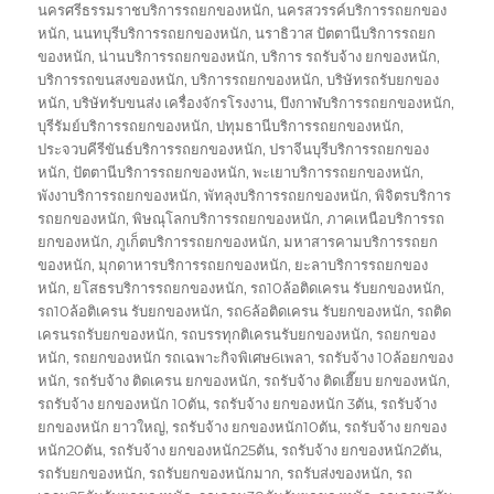
นครศรีธรรมราชบริการรถยกของหนัก
,
นครสวรรค์บริการรถยกของ
หนัก
,
นนทบุรีบริการรถยกของหนัก
,
นราธิวาส ปัตตานีบริการรถยก
ของหนัก
,
น่านบริการรถยกของหนัก
,
บริการ รถรับจ้าง ยกของหนัก
,
บริการรถขนสงของหนัก
,
บริการรถยกของหนัก
,
บริษัทรถรับยกของ
หนัก
,
บริษัทรับขนส่ง เครื่องจักรโรงงาน
,
บึงกาฬบริการรถยกของหนัก
,
บุรีรัมย์บริการรถยกของหนัก
,
ปทุมธานีบริการรถยกของหนัก
,
ประจวบคีรีขันธ์บริการรถยกของหนัก
,
ปราจีนบุรีบริการรถยกของ
หนัก
,
ปัตตานีบริการรถยกของหนัก
,
พะเยาบริการรถยกของหนัก
,
พังงาบริการรถยกของหนัก
,
พัทลุงบริการรถยกของหนัก
,
พิจิตรบริการ
รถยกของหนัก
,
พิษณุโลกบริการรถยกของหนัก
,
ภาคเหนือบริการรถ
ยกของหนัก
,
ภูเก็ตบริการรถยกของหนัก
,
มหาสารคามบริการรถยก
ของหนัก
,
มุกดาหารบริการรถยกของหนัก
,
ยะลาบริการรถยกของ
หนัก
,
ยโสธรบริการรถยกของหนัก
,
รถ10ล้อติดเครน รับยกของหนัก
,
รถ10ล้อติเครน รับยกของหนัก
,
รถ6ล้อติดเครน รับยกของหนัก
,
รถติด
เครนรถรับยกของหนัก
,
รถบรรทุกติเครนรับยกของหนัก
,
รถยกของ
หนัก
,
รถยกของหนัก รถเฉพาะกิจพิเศษ6เพลา
,
รถรับจ้าง 10ล้อยกของ
หนัก
,
รถรับจ้าง ติดเครน ยกของหนัก
,
รถรับจ้าง ติดเฮี๊ยบ ยกของหนัก
,
รถรับจ้าง ยกของหนัก 10ตัน
,
รถรับจ้าง ยกของหนัก 3ตัน
,
รถรับจ้าง
ยกของหนัก ยาวใหญ่
,
รถรับจ้าง ยกของหนัก10ตัน
,
รถรับจ้าง ยกของ
หนัก20ตัน
,
รถรับจ้าง ยกของหนัก25ตัน
,
รถรับจ้าง ยกของหนัก2ตัน
,
รถรับยกของหนัก
,
รถรับยกของหนักมาก
,
รถรับส่งของหนัก
,
รถ