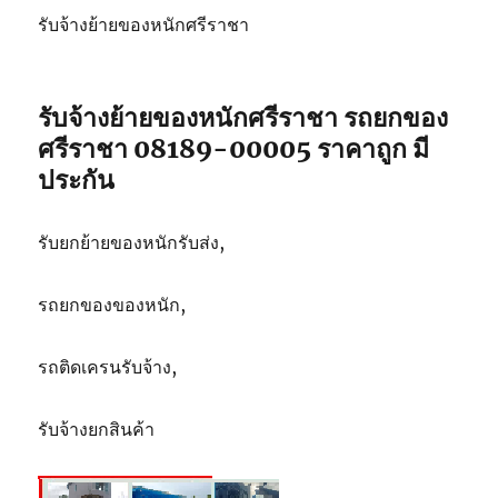
รับจ้างย้ายของหนักศรีราชา
รับจ้างย้ายของหนักศรีราชา รถยกของ
ศรีราชา 08189-00005 ราคาถูก มี
ประกัน
รับยกย้ายของหนักรับส่ง,
รถยกของของหนัก,
รถติดเครนรับจ้าง,
รับจ้างยกสินค้า