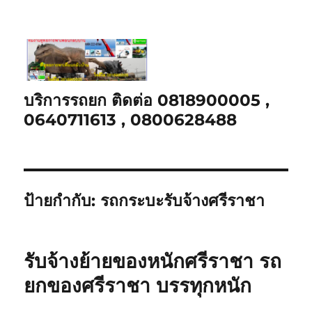
บริการรถยก ติดต่อ 0818900005 ,
0640711613 , 0800628488
ป้ายกำกับ:
รถกระบะรับจ้างศรีราชา
รับจ้างย้ายของหนักศรีราชา รถ
ยกของศรีราชา บรรทุกหนัก