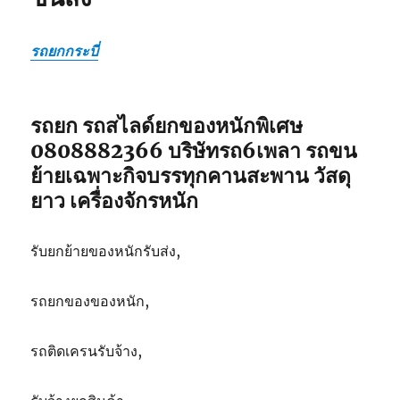
รถยกกระบี่
รถยก รถสไลด์ยกของหนักพิเศษ
0808882366 บริษัทรถ6เพลา รถขน
ย้ายเฉพาะกิจบรรทุกคานสะพาน วัสดุ
ยาว เครื่องจักรหนัก
รับยกย้ายของหนักรับส่ง,
รถยกของของหนัก,
รถติดเครนรับจ้าง,