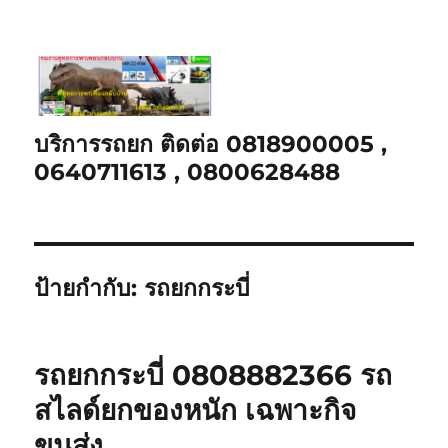
บริการรถยก ติดต่อ 0818900005 ,
0640711613 , 0800628488
ป้ายกำกับ:
รถยกกระบี่
รถยกกระบี่ 0808882366 รถ
สไลด์ยกของหนัก เฉพาะกิจ
ขนส่ง