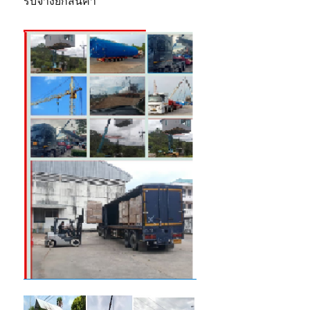
รับจ้างยกสินค้า