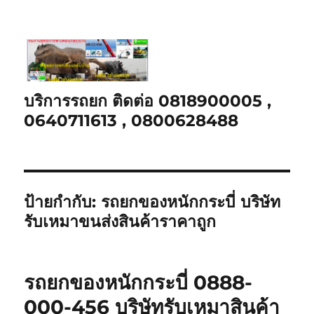
บริการรถยก ติดต่อ 0818900005 ,
0640711613 , 0800628488
ป้ายกำกับ:
รถยกของหนักกระบี่ บริษัท
รับเหมาขนส่งสินค้าราคาถูก
รถยกของหนักกระบี่ 0888-
000-456 บริษัทรับเหมาสินค้า