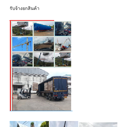
รับจ้างยกสินค้า