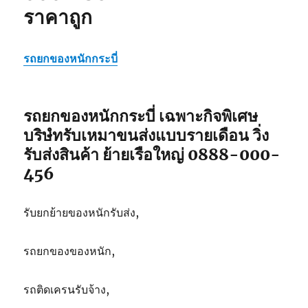
ราคาถูก
รถยกของหนักกระบี่
รถยกของหนักกระบี่ เฉพาะกิจพิเศษ
บริษํทรับเหมาขนส่งแบบรายเดือน วิ่ง
รับส่งสินค้า ย้ายเรือใหญ่ 0888-000-
456
รับยกย้ายของหนักรับส่ง,
รถยกของของหนัก,
รถติดเครนรับจ้าง,