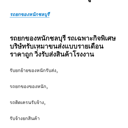
รถยกของหนักชลบุรี
รถยกของหนักชลบุรี รถเฉพาะกิจพิเศษ
บริษํทรับเหมาขนส่งแบบรายเดือน
ราคาถูก วิ่งรับส่งสินค้าโรงงาน
รับยกย้ายของหนักรับส่ง,
รถยกของของหนัก,
รถติดเครนรับจ้าง,
รับจ้างยกสินค้า