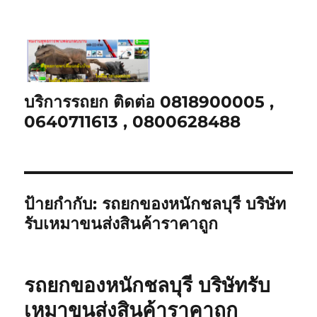
บริการรถยก ติดต่อ 0818900005 ,
0640711613 , 0800628488
ป้ายกำกับ:
รถยกของหนักชลบุรี บริษัท
รับเหมาขนส่งสินค้าราคาถูก
รถยกของหนักชลบุรี บริษัทรับ
เหมาขนส่งสินค้าราคาถูก