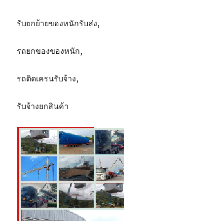
รับยกย้ายของหนักรับส่ง,
รถยกของของหนัก,
รถติดเครนรับจ้าง,
รับจ้างยกสินค้า