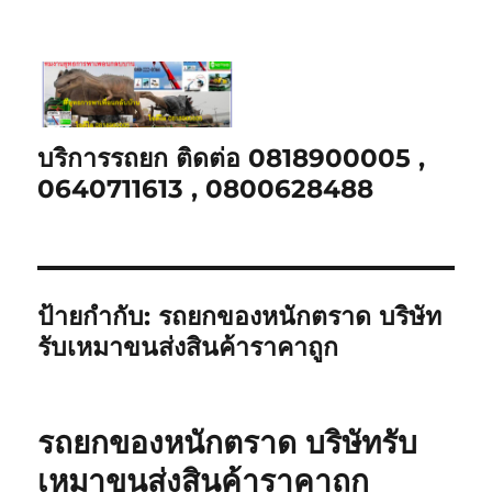
บริการรถยก ติดต่อ 0818900005 ,
0640711613 , 0800628488
ป้ายกำกับ:
รถยกของหนักตราด บริษัท
รับเหมาขนส่งสินค้าราคาถูก
รถยกของหนักตราด บริษัทรับ
เหมาขนส่งสินค้าราคาถูก