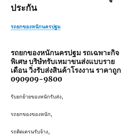
ประกัน
รถยกของหนักนครปฐม
รถยกของหนักนครปฐม รถเฉพาะกิจ
พิเศษ บริษํทรับเหมาขนส่งแบบราย
เดือน วิ่งรับส่งสินค้าโรงงาน ราคาถูก
090909-9800
รับยกย้ายของหนักรับส่ง,
รถยกของของหนัก,
รถติดเครนรับจ้าง,