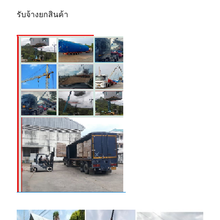
รับจ้างยกสินค้า