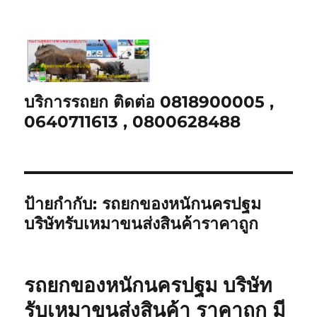
บริการรถยก ติดต่อ 0818900005 ,
0640711613 , 0800628488
ป้ายกำกับ:
รถยกของหนักนครปฐม
บริษัทรับเหมาขนส่งสินค้าราคาถูก
รถยกของหนักนครปฐม บริษัท
รับเหมาขนส่งสินค้า ราคาถูก มี