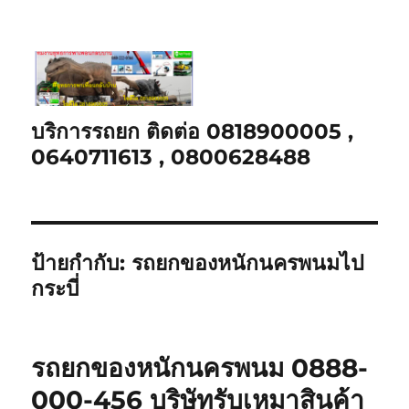
บริการรถยก ติดต่อ 0818900005 ,
0640711613 , 0800628488
ป้ายกำกับ:
รถยกของหนักนครพนมไป
กระบี่
รถยกของหนักนครพนม 0888-
000-456 บริษัทรับเหมาสินค้า