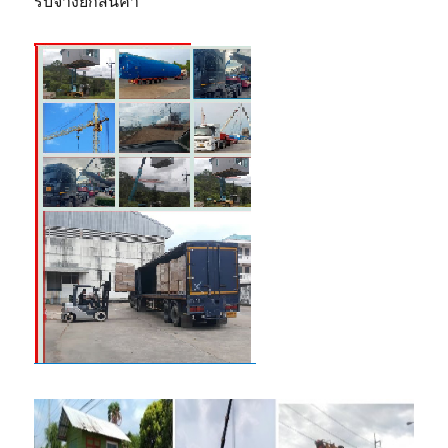
รับจ้างยกสินค้า