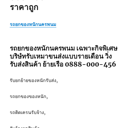
ราคาถูก
รถยกของหนักนครพนม
รถยกของหนักนครพนม เฉพาะกิจพิเศษ
บริษํทรับเหมาขนส่งแบบรายเดือน วิ่ง
รับส่งสินค้า ย้ายเรือ 0888-000-456
รับยกย้ายของหนักรับส่ง,
รถยกของของหนัก,
รถติดเครนรับจ้าง,