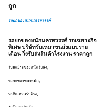
ถูก
รถยกของหนักนครสวรรค์
รถยกของหนักนครสวรรค์ รถเฉพาะกิจ
พิเศษ บริษัทรับเหมาขนส่งแบบราย
เดือน วิ่งรับส่งสินค้าโรงงาน ราคาถูก
รับยกย้ายของหนักรับส่ง,
รถยกของของหนัก,
รถติดเครนรับจ้าง,