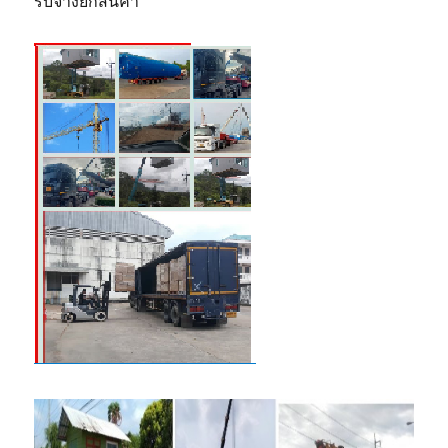
รับจ้างยกสินค้า