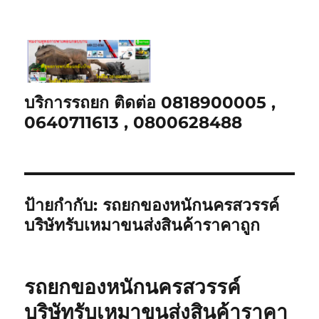
บริการรถยก ติดต่อ 0818900005 ,
0640711613 , 0800628488
ป้ายกำกับ:
รถยกของหนักนครสวรรค์
บริษัทรับเหมาขนส่งสินค้าราคาถูก
รถยกของหนักนครสวรรค์
บริษัทรับเหมาขนส่งสินค้าราคา