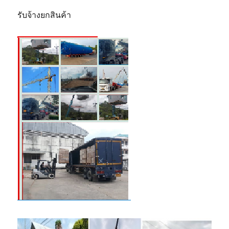
รับจ้างยกสินค้า