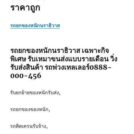
ราคาถูก
รถยกของหนักนราธิวาส
รถยกของหนักนราธิวาส เฉพาะกิจ
พิเศษ รับเหมาขนส่งแบบรายเดือน วิ่ง
รับส่งสินค้า รถพ่วงเทลเลอร์0888-
000-456
รับยกย้ายของหนักรับส่ง,
รถยกของของหนัก,
รถติดเครนรับจ้าง,