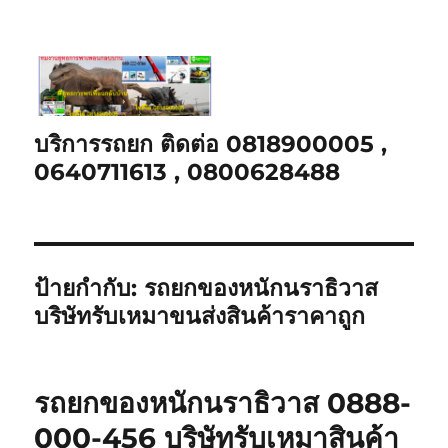
บริการรถยก ติดต่อ 0818900005 ,
0640711613 , 0800628488
ป้ายกำกับ:
รถยกของหนักนราธิวาส
บริษัทรับเหมาขนส่งสินค้าราคาถูก
รถยกของหนักนราธิวาส 0888-
000-456 บริษัทรับเหมาสินค้า