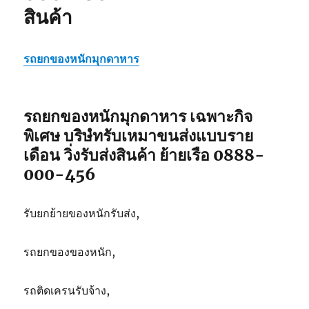
สินค้า
รถยกของหนักมุกดาหาร
รถยกของหนักมุกดาหาร เฉพาะกิจ
พิเศษ บริษํทรับเหมาขนส่งแบบราย
เดือน วิ่งรับส่งสินค้า ย้ายเรือ 0888-
000-456
รับยกย้ายของหนักรับส่ง,
รถยกของของหนัก,
รถติดเครนรับจ้าง,