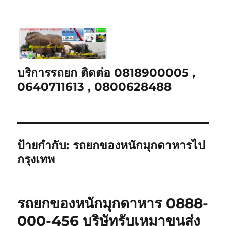
บริการรถยก ติดต่อ 0818900005 ,
0640711613 , 0800628488
ป้ายกำกับ:
รถยกของหนักมุกดาหารไป
กรุงเทพ
รถยกของหนักมุกดาหาร 0888-
000-456 บริษัทรับเหมาขนส่ง