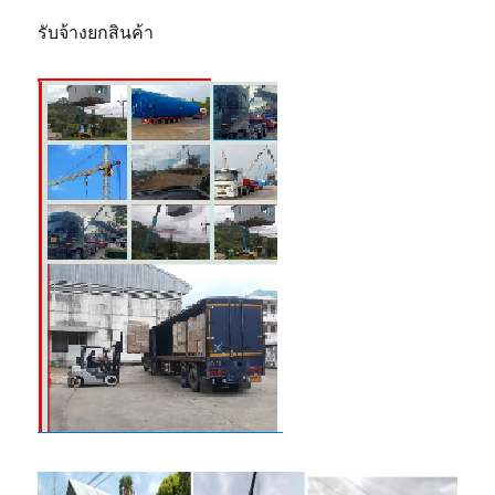
รับจ้างยกสินค้า