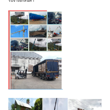
รับจ้างยกสินค้า