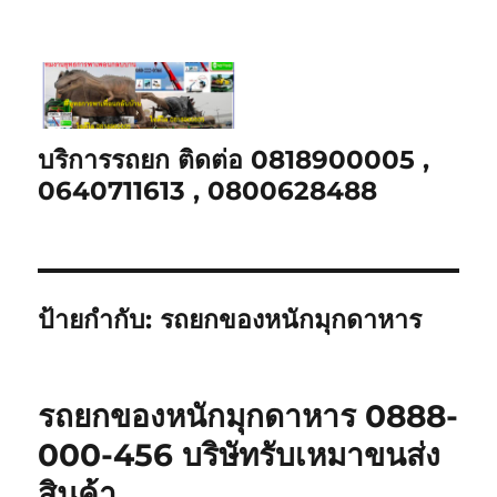
บริการรถยก ติดต่อ 0818900005 ,
0640711613 , 0800628488
ป้ายกำกับ:
รถยกของหนักมุกดาหาร
รถยกของหนักมุกดาหาร 0888-
000-456 บริษัทรับเหมาขนส่ง
สินค้า