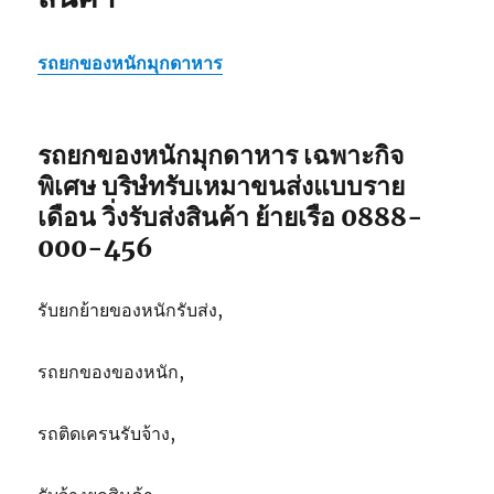
รถยกของหนักมุกดาหาร
รถยกของหนักมุกดาหาร เฉพาะกิจ
พิเศษ บริษํทรับเหมาขนส่งแบบราย
เดือน วิ่งรับส่งสินค้า ย้ายเรือ 0888-
000-456
รับยกย้ายของหนักรับส่ง,
รถยกของของหนัก,
รถติดเครนรับจ้าง,