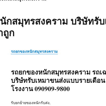
ักสมุทรสงคราม บริษัทรั
าถูก
รถยกของหนักสมุทรสงคราม
รถยกของหนักสมุทรสงคราม รถเฉ
บริษํทรับเหมาขนส่งแบบรายเดือน วิ
โรงงาน 090909-9800
รับยกย้ายของหนักรับส่ง,