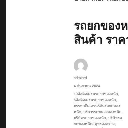
รถยกของหน
สินค้า ราค
ผู้
adminrd
เขียน
เขียน
4 กันยายน 2024
เมื่อ
ป้าย
10ล้อติดเครนรถยกของหนัก
,
กำกับ
6ล้อติดเครนรถยกของหนัก
,
บรรทุกติดเครน5ตันรถยกของ
หนัก
,
บริการรถขนสงของหนัก
,
บริษัทรถยกของหนัก
,
บริษัทรถ
ยกของหนักสมุทรสงคราม
,