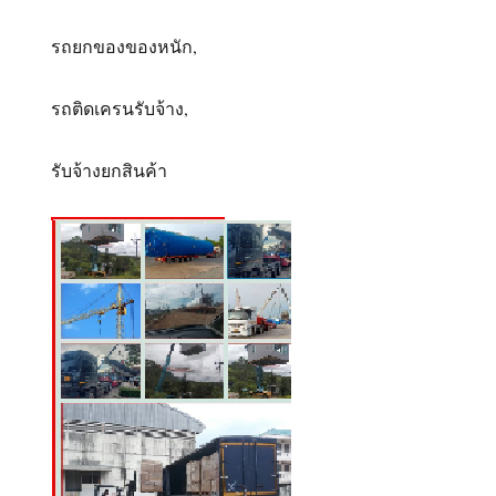
รถยกของของหนัก,
รถติดเครนรับจ้าง,
รับจ้างยกสินค้า