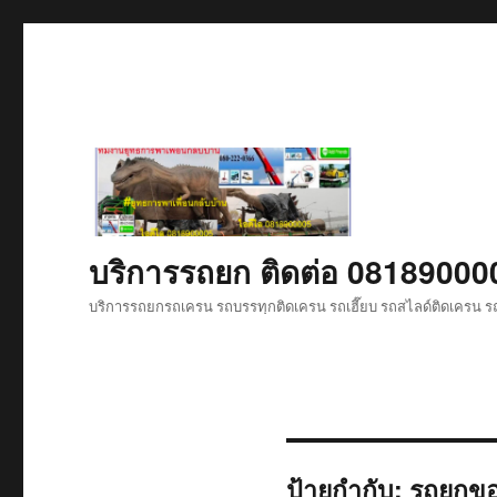
บริการรถยก ติดต่อ 08189000
บริการรถยกรถเครน รถบรรทุกติดเครน รถเฮี๊ยบ รถสไลด์ติดเครน รถ
ป้ายกำกับ:
รถยกขอ