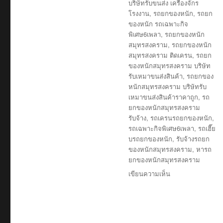
บริษัทรับขนส่ง เครื่องจักร
โรงงาน
,
รถยกของหนัก
,
รถยก
ของหนัก รถเฉพาะกิจ
พิเศษ6เพลา
,
รถยกของหนัก
สมุทรสงคราม
,
รถยกของหนัก
สมุทรสงคราม ติดเครน
,
รถยก
ของหนักสมุทรสงคราม บริษัท
รับเหมาขนส่งสินค้า
,
รถยกของ
หนักสมุทรสงคราม บริษัทรับ
เหมาขนส่งสินค้าราคาถูก
,
รถ
ยกของหนักสมุทรสงคราม
รับจ้าง
,
รถเครนรถยกของหนัก
,
รถเฉพาะกิจพิเศษ6เพลา
,
รถเฮี๊ย
บรถยกของหนัก
,
รับจ้างรถยก
ของหนักสมุทรสงคราม
,
หารถ
ยกของหนักสมุทรสงคราม
บน
เขียนความเห็น
รถ
ยก
ของ
หนัก