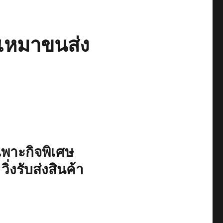
บเหมาขนส่ง
พาะกิจพิเศษ
่งรับส่งสินค้า