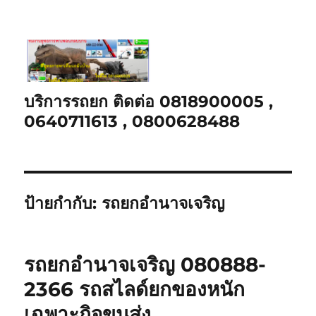
บริการรถยก ติดต่อ 0818900005 ,
0640711613 , 0800628488
ป้ายกำกับ:
รถยกอำนาจเจริญ
รถยกอำนาจเจริญ 080888-
2366 รถสไลด์ยกของหนัก
เฉพาะกิจขนส่ง