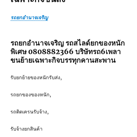
รถยกอำนาจเจริญ
รถยกอำนาจเจริญ รถสไลด์ยกของหนัก
พิเศษ 0808882366 บริษัทรถ6เพลา
ขนย้ายเฉพาะกิจบรรทุกคานสะพาน
รับยกย้ายของหนักรับส่ง,
รถยกของของหนัก,
รถติดเครนรับจ้าง,
รับจ้างยกสินค้า