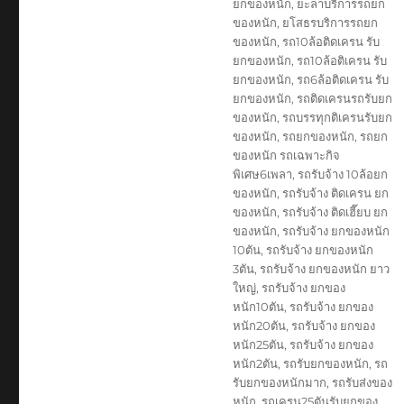
ยกของหนัก
,
ยะลาบริการรถยก
ของหนัก
,
ยโสธรบริการรถยก
ของหนัก
,
รถ10ล้อติดเครน รับ
ยกของหนัก
,
รถ10ล้อติเครน รับ
ยกของหนัก
,
รถ6ล้อติดเครน รับ
ยกของหนัก
,
รถติดเครนรถรับยก
ของหนัก
,
รถบรรทุกติเครนรับยก
ของหนัก
,
รถยกของหนัก
,
รถยก
ของหนัก รถเฉพาะกิจ
พิเศษ6เพลา
,
รถรับจ้าง 10ล้อยก
ของหนัก
,
รถรับจ้าง ติดเครน ยก
ของหนัก
,
รถรับจ้าง ติดเฮี๊ยบ ยก
ของหนัก
,
รถรับจ้าง ยกของหนัก
10ตัน
,
รถรับจ้าง ยกของหนัก
3ตัน
,
รถรับจ้าง ยกของหนัก ยาว
ใหญ่
,
รถรับจ้าง ยกของ
หนัก10ตัน
,
รถรับจ้าง ยกของ
หนัก20ตัน
,
รถรับจ้าง ยกของ
หนัก25ตัน
,
รถรับจ้าง ยกของ
หนัก2ตัน
,
รถรับยกของหนัก
,
รถ
รับยกของหนักมาก
,
รถรับส่งของ
หนัก
,
รถเครน25ตันรับยกของ