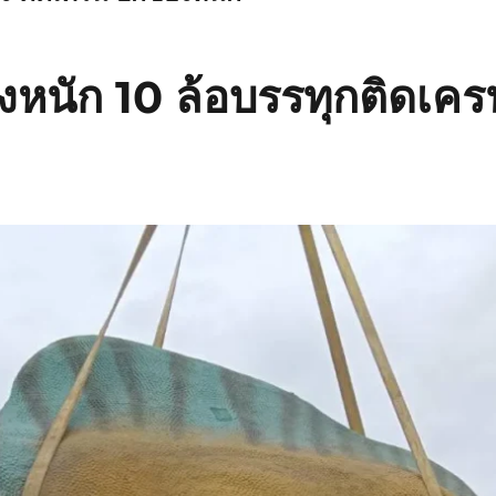
งหนัก 10 ล้อบรรทุกติดเครน