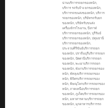
น่านบริการรถยกของหนัก
,
บริการ รถรับจ้าง ยกของหนัก
,
บริการรถขนสงของหนัก
,
บริการ
รถยกของหนัก
,
บริษัทรถรับยก
ของหนัก
,
บริษัทรับขนส่ง
เครื่องจักรโรงงาน
,
บึงกาฬ
บริการรถยกของหนัก
,
บุรีรัมย์
บริการรถยกของหนัก
,
ปทุมธานี
บริการรถยกของหนัก
,
ประจวบคีรีขันธ์บริการรถยก
ของหนัก
,
ปราจีนบุรีบริการรถยก
ของหนัก
,
ปัตตานีบริการรถยก
ของหนัก
,
พะเยาบริการรถยก
ของหนัก
,
พังงาบริการรถยกของ
หนัก
,
พัทลุงบริการรถยกของ
หนัก
,
พิจิตรบริการรถยกของ
หนัก
,
พิษณุโลกบริการรถยกของ
หนัก
,
ภาคเหนือบริการรถยก
ของหนัก
,
ภูเก็ตบริการรถยกของ
หนัก
,
มหาสารคามบริการรถยก
ของหนัก
,
มุกดาหารบริการรถ