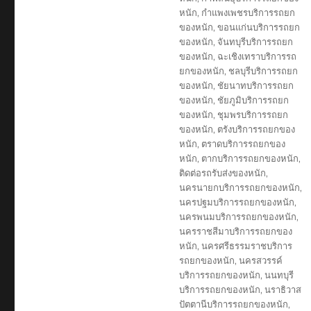
หนัก
,
กำแพงเพชรบริการรถยก
ของหนัก
,
ขอนแก่นบริการรถยก
ของหนัก
,
จันทบุรีบริการรถยก
ของหนัก
,
ฉะเชิงเทราบริการรถ
ยกของหนัก
,
ชลบุรีบริการรถยก
ของหนัก
,
ชัยนาทบริการรถยก
ของหนัก
,
ชัยภูมิบริการรถยก
ของหนัก
,
ชุมพรบริการรถยก
ของหนัก
,
ตรังบริการรถยกของ
หนัก
,
ตราดบริการรถยกของ
หนัก
,
ตากบริการรถยกของหนัก
,
ติดต่อรถรับส่งของหนัก
,
นครนายกบริการรถยกของหนัก
,
นครปฐมบริการรถยกของหนัก
,
นครพนมบริการรถยกของหนัก
,
นครราชสีมาบริการรถยกของ
หนัก
,
นครศรีธรรมราชบริการ
รถยกของหนัก
,
นครสวรรค์
บริการรถยกของหนัก
,
นนทบุรี
บริการรถยกของหนัก
,
นราธิวาส
ปัตตานีบริการรถยกของหนัก
,