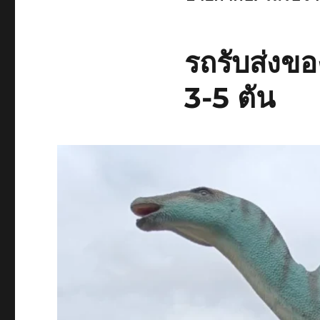
รถรับส่งขอ
3-5 ตัน