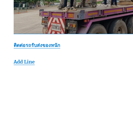
ติดต่อรถรับส่งของหนัก
Add Line