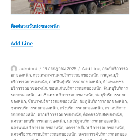
ติดต่อรถรับส่งของหนัก
Add Line
ผู้
เขียน
ป้าย
adminrd
19 กรกฎาคม 2025
Add Line
,
กระบี่บริการรถ
เขียน
เมื่อ
กำกับ
ยกของหนัก
,
กรุงเทพมหานครบริการรถยกของหนัก
,
กาญจนบุรี
บริการรถยกของหนัก
,
กาฬสินธุ์บริการรถยกของหนัก
,
กำแพงเพชร
บริการรถยกของหนัก
,
ขอนแก่นบริการรถยกของหนัก
,
จันทบุรีบริการ
รถยกของหนัก
,
ฉะเชิงเทราบริการรถยกของหนัก
,
ชลบุรีบริการรถยก
ของหนัก
,
ชัยนาทบริการรถยกของหนัก
,
ชัยภูมิบริการรถยกของหนัก
,
ชุมพรบริการรถยกของหนัก
,
ตรังบริการรถยกของหนัก
,
ตราดบริการ
รถยกของหนัก
,
ตากบริการรถยกของหนัก
,
ติดต่อรถรับส่งของหนัก
,
นครนายกบริการรถยกของหนัก
,
นครปฐมบริการรถยกของหนัก
,
นครพนมบริการรถยกของหนัก
,
นครราชสีมาบริการรถยกของหนัก
,
นครศรีธรรมราชบริการรถยกของหนัก
,
นครสวรรค์บริการรถยกของ