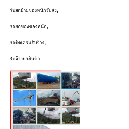
รับยกย้ายของหนักรับส่ง,
รถยกของของหนัก,
รถติดเครนรับจ้าง,
รับจ้างยกสินค้า