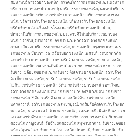
ชัยนาทบริการรถยกของหนัก
,
ตราดบริการรถยกของหนัก
,
นครนายก
บริการรถยกของหนัก
,
นครปฐมบริการรถยกของหนัก
,
นนทบุรีบริการ
รถยกของหนัก
,
บริการ รถรับจ้าง ยกของหนัก
,
บริการรถขนสงของ
หนัก
,
บริการรถรับจ้าง ยกของหนัก
,
บริษัทรถรับจ้าง ยกของหนัก
,
บริษัทรับขนส่ง เครื่องจักรโรงงาน
,
บริษัทรับยกของหนัก น่าน
,
ปทุมธานีบริการรถยกของหนัก
,
ประจวบคีรีขันธ์บริการรถยกของ
หนัก
,
ปราจีนบุรีบริการรถยกของหนัก
,
พิกัดรถรับจ้าง ยกของหนัก
,
ภาคตะวันออกบริการรถยกของหนัก
,
ยกของหนัก กรุงเทพมหานคร
,
ยกของหนัก ชัยนาท
,
รถ10ล้อรับยกของหนัก เพชรบุรี
,
รถบรรทุกติด
เครนรับจ้าง ยกของหนัก
,
รถพ่วงรับจ้าง ยกของหนัก
,
รถยกของหนัก
,
รถยกของหนัก รถเฉพาะกิจพิเศษ6เพลา
,
รถยกของหนัก อยุธยา
,
รถ
รับจ้าง 10ล้อยกของหนัก
,
รถรับจ้าง ติดเครน ยกของหนัก
,
รถรับจ้าง
ติดเฮี๊ยบ ยกของหนัก
,
รถรับจ้าง ยกของหนัก
,
รถรับจ้าง ยกของหนัก
10ตัน
,
รถรับจ้าง ยกของหนัก 3ตัน
,
รถรับจ้าง ยกของหนัก ยาวใหญ่
,
รถรับจ้าง ยกของหนัก10ตัน
,
รถรับจ้าง ยกของหนัก20ตัน
,
รถรับจ้าง
ยกของหนัก25ตัน
,
รถรับจ้าง ยกของหนัก2ตัน
,
รถรับยกของหนัก
นครสวรรค์
,
รถรับยกของหนัก เพชรบูรณ์
,
รถสิบล้อติดเครนรับจ้าง ยก
ของหนัก
,
รถเครนรถรับจ้าง ยกของหนัก
,
รถเฉพาะกิจพิเศษ6เพลา
,
รถ
เทรลเลอร์รับจ้าง ยกของหนัก
,
ระยองบริการรถยกของหนัก
,
รับขนยก
ของหนัก กาญจนบุรี
,
รับจ้างยกของหนัก สมุทรปราการ
,
รับจ้างยกของ
หนัก สมุทรสาคร
,
รับยกขนส่งของหนัก ปทุมธานี
,
รับยกของหนัก
,
รับ