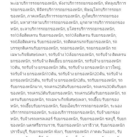
พะเยาบริการรถยกของหนัก
,
พังงาบริการรถยกของหนัก
,
พัทลุงบริการ
รถยกของหนัก
,
พิจิตรบริการรถยกของหนัก
,
พิษณุโลกบริการรถยก
ของหนัก
,
ภาคเหนือบริการรถยกของหนัก
,
ภูเก็ตบริการรถยกของ
หนัก
,
มหาสารคามบริการรถยกของหนัก
,
มุกดาหารบริการรถยกของ
หนัก
,
ยะลาบริการรถยกของหนัก
,
ยโสธรบริการรถยกของหนัก
,
รถ10ล้อติดเครน รับยกของหนัก
,
รถ10ล้อติเครน รับยกของหนัก
,
รถ6ล้อติดเครน รับยกของหนัก
,
รถติดเครนรถรับยกของหนัก
,
รถ
บรรทุกติเครนรับยกของหนัก
,
รถยกของหนัก
,
รถยกของหนัก รถ
เฉพาะกิจพิเศษ6เพลา
,
รถรับจ้าง 10ล้อยกของหนัก
,
รถรับจ้าง ติดเครน
ยกของหนัก
,
รถรับจ้าง ติดเฮี๊ยบ ยกของหนัก
,
รถรับจ้าง ยกของหนัก
10ตัน
,
รถรับจ้าง ยกของหนัก 3ตัน
,
รถรับจ้าง ยกของหนัก ยาวใหญ่
,
รถรับจ้าง ยกของหนัก10ตัน
,
รถรับจ้าง ยกของหนัก20ตัน
,
รถรับจ้าง
ยกของหนัก25ตัน
,
รถรับจ้าง ยกของหนัก2ตัน
,
รถรับยกของหนัก
,
รถ
รับยกของหนักมาก
,
รถเครน25ตันรับยกของหนัก
,
รถเครน30ตันรับยก
ของหนัก
,
รถเครน3ตันรับยกของหนัก
,
รถเครน5ตันรับยกของหนัก
,
รถ
เครนรับยกของหนัก
,
รถเฉพาะกิจพิเศษ6เพลา
,
รถเฮี๊ยบ รับยกของ
หนัก
,
รถเฮี๊ยบรับยกของหนัก
,
ร้อยเอ็ดบริการรถยกของหนัก
,
ระนอง
บริการรถยกของหนัก
,
ระยองบริการรถยกของหนัก
,
รับจ้างยกของ
หนัก
,
รับจ้างรถเทรลเลอร์ รับยกของหนัก
,
รับยกของหนัก ชลบุรี
,
รับยก
ของหนัก นครศรีธรรมราช
,
รับยกของหนัก นราธิวาส
,
รับยกของหนัก
ปราจีนบุรี
,
รับยกของหนัก พังงา
,
รับยกของหนัก ภาคตะวันออก:
,
รับ