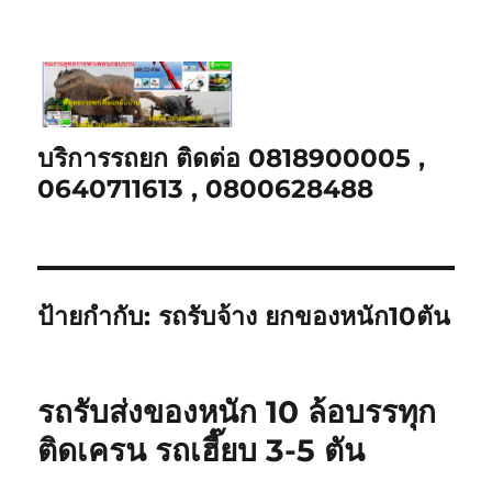
บริการรถยก ติดต่อ 0818900005 ,
0640711613 , 0800628488
ป้ายกำกับ:
รถรับจ้าง ยกของหนัก10ตัน
รถรับส่งของหนัก 10 ล้อบรรทุก
ติดเครน รถเฮี๊ยบ 3-5 ตัน