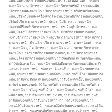
หนัก
,
นนทบุรีบริการรถยกของหนัก
,
นราธิวาส ปัตตานีบริการรถยก
ของหนัก
,
น่านบริการรถยกของหนัก
,
บริการ รถรับจ้าง ยกของหนัก
,
บริการรถขนสงของหนัก
,
บริการรถยกของหนัก
,
บริษัทรถรับยกของ
หนัก
,
บริษัทรับขนส่ง เครื่องจักรโรงงาน
,
บึงกาฬบริการรถยกของหนัก
,
บุรีรัมย์บริการรถยกของหนัก
,
ปทุมธานีบริการรถยกของหนัก
,
ประจวบคีรีขันธ์บริการรถยกของหนัก
,
ปราจีนบุรีบริการรถยกของ
หนัก
,
ปัตตานีบริการรถยกของหนัก
,
พะเยาบริการรถยกของหนัก
,
พังงาบริการรถยกของหนัก
,
พัทลุงบริการรถยกของหนัก
,
พิจิตรบริการ
รถยกของหนัก
,
พิษณุโลกบริการรถยกของหนัก
,
ภาคเหนือบริการรถ
ยกของหนัก
,
ภูเก็ตบริการรถยกของหนัก
,
มหาสารคามบริการรถยก
ของหนัก
,
มุกดาหารบริการรถยกของหนัก
,
ยะลาบริการรถยกของ
หนัก
,
ยโสธรบริการรถยกของหนัก
,
รถ10ล้อติดเครน รับยกของหนัก
,
รถ10ล้อติเครน รับยกของหนัก
,
รถ6ล้อติดเครน รับยกของหนัก
,
รถติด
เครนรถรับยกของหนัก
,
รถบรรทุกติเครนรับยกของหนัก
,
รถยกของ
หนัก
,
รถยกของหนัก รถเฉพาะกิจพิเศษ6เพลา
,
รถรับจ้าง 10ล้อยกของ
หนัก
,
รถรับจ้าง ติดเครน ยกของหนัก
,
รถรับจ้าง ติดเฮี๊ยบ ยกของหนัก
,
รถรับจ้าง ยกของหนัก 10ตัน
,
รถรับจ้าง ยกของหนัก 3ตัน
,
รถรับจ้าง
ยกของหนัก ยาวใหญ่
,
รถรับจ้าง ยกของหนัก10ตัน
,
รถรับจ้าง ยกของ
หนัก20ตัน
,
รถรับจ้าง ยกของหนัก25ตัน
,
รถรับจ้าง ยกของหนัก2ตัน
,
รถรับยกของหนัก
,
รถรับยกของหนักมาก
,
รถรับส่งของหนัก
,
รถ
เครน25ตันรับยกของหนัก
,
รถเครน30ตันรับยกของหนัก
,
รถเครน3ตัน
รับยกของหนัก
,
รถเครน5ตันรับยกของหนัก
,
รถเครนรับยกของหนัก
,