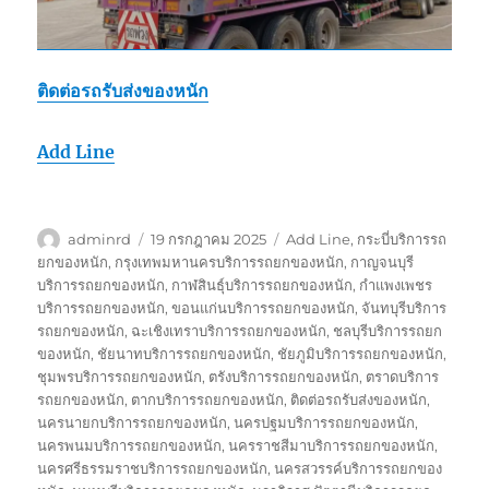
ติดต่อรถรับส่งของหนัก
Add Line
ผู้
เขียน
ป้าย
adminrd
19 กรกฎาคม 2025
Add Line
,
กระบี่บริการรถ
เขียน
เมื่อ
กำกับ
ยกของหนัก
,
กรุงเทพมหานครบริการรถยกของหนัก
,
กาญจนบุรี
บริการรถยกของหนัก
,
กาฬสินธุ์บริการรถยกของหนัก
,
กำแพงเพชร
บริการรถยกของหนัก
,
ขอนแก่นบริการรถยกของหนัก
,
จันทบุรีบริการ
รถยกของหนัก
,
ฉะเชิงเทราบริการรถยกของหนัก
,
ชลบุรีบริการรถยก
ของหนัก
,
ชัยนาทบริการรถยกของหนัก
,
ชัยภูมิบริการรถยกของหนัก
,
ชุมพรบริการรถยกของหนัก
,
ตรังบริการรถยกของหนัก
,
ตราดบริการ
รถยกของหนัก
,
ตากบริการรถยกของหนัก
,
ติดต่อรถรับส่งของหนัก
,
นครนายกบริการรถยกของหนัก
,
นครปฐมบริการรถยกของหนัก
,
นครพนมบริการรถยกของหนัก
,
นครราชสีมาบริการรถยกของหนัก
,
นครศรีธรรมราชบริการรถยกของหนัก
,
นครสวรรค์บริการรถยกของ