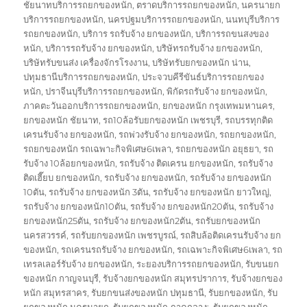
ชัยนาทบริการรถยกของหนัก
,
ตราดบริการรถยกของหนัก
,
นครนายก
บริการรถยกของหนัก
,
นครปฐมบริการรถยกของหนัก
,
นนทบุรีบริการ
รถยกของหนัก
,
บริการ รถรับจ้าง ยกของหนัก
,
บริการรถขนสงของ
หนัก
,
บริการรถรับจ้าง ยกของหนัก
,
บริษัทรถรับจ้าง ยกของหนัก
,
บริษัทรับขนส่ง เครื่องจักรโรงงาน
,
บริษัทรับยกของหนัก น่าน
,
ปทุมธานีบริการรถยกของหนัก
,
ประจวบคีรีขันธ์บริการรถยกของ
หนัก
,
ปราจีนบุรีบริการรถยกของหนัก
,
พิกัดรถรับจ้าง ยกของหนัก
,
ภาคตะวันออกบริการรถยกของหนัก
,
ยกของหนัก กรุงเทพมหานคร
,
ยกของหนัก ชัยนาท
,
รถ10ล้อรับยกของหนัก เพชรบุรี
,
รถบรรทุกติด
เครนรับจ้าง ยกของหนัก
,
รถพ่วงรับจ้าง ยกของหนัก
,
รถยกของหนัก
,
รถยกของหนัก รถเฉพาะกิจพิเศษ6เพลา
,
รถยกของหนัก อยุธยา
,
รถ
รับจ้าง 10ล้อยกของหนัก
,
รถรับจ้าง ติดเครน ยกของหนัก
,
รถรับจ้าง
ติดเฮี๊ยบ ยกของหนัก
,
รถรับจ้าง ยกของหนัก
,
รถรับจ้าง ยกของหนัก
10ตัน
,
รถรับจ้าง ยกของหนัก 3ตัน
,
รถรับจ้าง ยกของหนัก ยาวใหญ่
,
รถรับจ้าง ยกของหนัก10ตัน
,
รถรับจ้าง ยกของหนัก20ตัน
,
รถรับจ้าง
ยกของหนัก25ตัน
,
รถรับจ้าง ยกของหนัก2ตัน
,
รถรับยกของหนัก
นครสวรรค์
,
รถรับยกของหนัก เพชรบูรณ์
,
รถสิบล้อติดเครนรับจ้าง ยก
ของหนัก
,
รถเครนรถรับจ้าง ยกของหนัก
,
รถเฉพาะกิจพิเศษ6เพลา
,
รถ
เทรลเลอร์รับจ้าง ยกของหนัก
,
ระยองบริการรถยกของหนัก
,
รับขนยก
ของหนัก กาญจนบุรี
,
รับจ้างยกของหนัก สมุทรปราการ
,
รับจ้างยกของ
หนัก สมุทรสาคร
,
รับยกขนส่งของหนัก ปทุมธานี
,
รับยกของหนัก
,
รับ