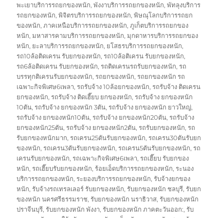
พะเยาบริการรถยกของหนัก
,
พังงาบริการรถยกของหนัก
,
พัทลุงบริการ
รถยกของหนัก
,
พิจิตรบริการรถยกของหนัก
,
พิษณุโลกบริการรถยก
ของหนัก
,
ภาคเหนือบริการรถยกของหนัก
,
ภูเก็ตบริการรถยกของ
หนัก
,
มหาสารคามบริการรถยกของหนัก
,
มุกดาหารบริการรถยกของ
หนัก
,
ยะลาบริการรถยกของหนัก
,
ยโสธรบริการรถยกของหนัก
,
รถ10ล้อติดเครน รับยกของหนัก
,
รถ10ล้อติเครน รับยกของหนัก
,
รถ6ล้อติดเครน รับยกของหนัก
,
รถติดเครนรถรับยกของหนัก
,
รถ
บรรทุกติเครนรับยกของหนัก
,
รถยกของหนัก
,
รถยกของหนัก รถ
เฉพาะกิจพิเศษ6เพลา
,
รถรับจ้าง 10ล้อยกของหนัก
,
รถรับจ้าง ติดเครน
ยกของหนัก
,
รถรับจ้าง ติดเฮี๊ยบ ยกของหนัก
,
รถรับจ้าง ยกของหนัก
10ตัน
,
รถรับจ้าง ยกของหนัก 3ตัน
,
รถรับจ้าง ยกของหนัก ยาวใหญ่
,
รถรับจ้าง ยกของหนัก10ตัน
,
รถรับจ้าง ยกของหนัก20ตัน
,
รถรับจ้าง
ยกของหนัก25ตัน
,
รถรับจ้าง ยกของหนัก2ตัน
,
รถรับยกของหนัก
,
รถ
รับยกของหนักมาก
,
รถเครน25ตันรับยกของหนัก
,
รถเครน30ตันรับยก
ของหนัก
,
รถเครน3ตันรับยกของหนัก
,
รถเครน5ตันรับยกของหนัก
,
รถ
เครนรับยกของหนัก
,
รถเฉพาะกิจพิเศษ6เพลา
,
รถเฮี๊ยบ รับยกของ
หนัก
,
รถเฮี๊ยบรับยกของหนัก
,
ร้อยเอ็ดบริการรถยกของหนัก
,
ระนอง
บริการรถยกของหนัก
,
ระยองบริการรถยกของหนัก
,
รับจ้างยกของ
หนัก
,
รับจ้างรถเทรลเลอร์ รับยกของหนัก
,
รับยกของหนัก ชลบุรี
,
รับยก
ของหนัก นครศรีธรรมราช
,
รับยกของหนัก นราธิวาส
,
รับยกของหนัก
ปราจีนบุรี
,
รับยกของหนัก พังงา
,
รับยกของหนัก ภาคตะวันออก:
,
รับ