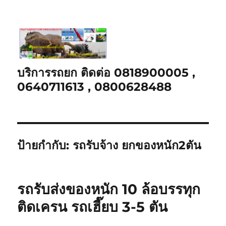
บริการรถยก ติดต่อ 0818900005 ,
0640711613 , 0800628488
ป้ายกำกับ:
รถรับจ้าง ยกของหนัก2ตัน
รถรับส่งของหนัก 10 ล้อบรรทุก
ติดเครน รถเฮี๊ยบ 3-5 ตัน