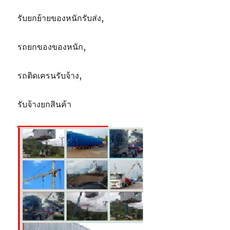
รับยกย้ายของหนักรับส่ง,
รถยกของของหนัก,
รถติดเครนรับจ้าง,
รับจ้างยกสินค้า