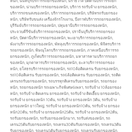
หนัก
,
นนทบุรีบริการรถยกของหนัก
,
นราธิวาส ปัตตานีบริการรถยก
ของหนัก
,
น่านบริการรถยกของหนัก
,
บริการ รถรับจ้าง ยกของหนัก
,
บริการรถขนสงของหนัก
,
บริการรถยกของหนัก
,
บริษัทรถรับยกของ
หนัก
,
บริษัทรับขนส่ง เครื่องจักรโรงงาน
,
บึงกาฬบริการรถยกของหนัก
,
บุรีรัมย์บริการรถยกของหนัก
,
ปทุมธานีบริการรถยกของหนัก
,
ประจวบคีรีขันธ์บริการรถยกของหนัก
,
ปราจีนบุรีบริการรถยกของ
หนัก
,
ปัตตานีบริการรถยกของหนัก
,
พะเยาบริการรถยกของหนัก
,
พังงาบริการรถยกของหนัก
,
พัทลุงบริการรถยกของหนัก
,
พิจิตรบริการ
รถยกของหนัก
,
พิษณุโลกบริการรถยกของหนัก
,
ภาคเหนือบริการรถ
ยกของหนัก
,
ภูเก็ตบริการรถยกของหนัก
,
มหาสารคามบริการรถยก
ของหนัก
,
มุกดาหารบริการรถยกของหนัก
,
ยะลาบริการรถยกของ
หนัก
,
ยโสธรบริการรถยกของหนัก
,
รถ10ล้อติดเครน รับยกของหนัก
,
รถ10ล้อติเครน รับยกของหนัก
,
รถ6ล้อติดเครน รับยกของหนัก
,
รถติด
เครนรถรับยกของหนัก
,
รถบรรทุกติเครนรับยกของหนัก
,
รถยกของ
หนัก
,
รถยกของหนัก รถเฉพาะกิจพิเศษ6เพลา
,
รถรับจ้าง 10ล้อยกของ
หนัก
,
รถรับจ้าง ติดเครน ยกของหนัก
,
รถรับจ้าง ติดเฮี๊ยบ ยกของหนัก
,
รถรับจ้าง ยกของหนัก 10ตัน
,
รถรับจ้าง ยกของหนัก 3ตัน
,
รถรับจ้าง
ยกของหนัก ยาวใหญ่
,
รถรับจ้าง ยกของหนัก10ตัน
,
รถรับจ้าง ยกของ
หนัก20ตัน
,
รถรับจ้าง ยกของหนัก25ตัน
,
รถรับจ้าง ยกของหนัก2ตัน
,
รถรับยกของหนัก
,
รถรับยกของหนักมาก
,
รถรับส่งของหนัก
,
รถ
เครน25ตันรับยกของหนัก
,
รถเครน30ตันรับยกของหนัก
,
รถเครน3ตัน
รับยกของหนัก
,
รถเครน5ตันรับยกของหนัก
,
รถเครนรับยกของหนัก
,