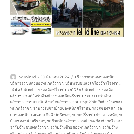
ผู้
เขียน
ป้าย
adminrd
19 มีนาคม 2024
บริการรถขนสงของหนัก
,
เขียน
เมื่อ
กำกับ
บริการรถขนสงของหนักศรีราชา
,
บริษัทรับขนส่ง เครื่องจักรโรงงาน
,
บริษัทรับจ้างย้ายของหนักศรีราชา
,
รถ10ล้อรับจ้างย้ายของหนัก
ศรีราชา
,
รถ6ล้อรับจ้างย้ายของหนักศรีราชา
,
รถกระบะรับจ้าง
ศรีราชา
,
รถขนส่งสินค้าหนักศรีราชา
,
รถบรรทุก22ล้อรับจ้างย้ายของ
หนักศรีราชา
,
รถพ่วงรับจ้างย้ายของหนักศรีราชา
,
รถยกของหนัก
,
รถ
ยกของหนัก รถเฉพาะกิจพิเศษ6เพลา
,
รถยกศรีราชา ย้ายของหนัก
,
รถ
ย้ายของหนักศรีราชา
,
รถย้ายห้องศรีราชา
,
รถย้ายเครื่องจักรศรีราชา
,
รถรับจ้างขนส่งศรีราชา
,
รถรับจ้างย้ายของหนักศรีราชา
,
รถรับจ้าง
ศรีราชา
,
รถรับย้ายของศรีราชา
,
รถหัวลากรับจ้างย้ายของหนัก