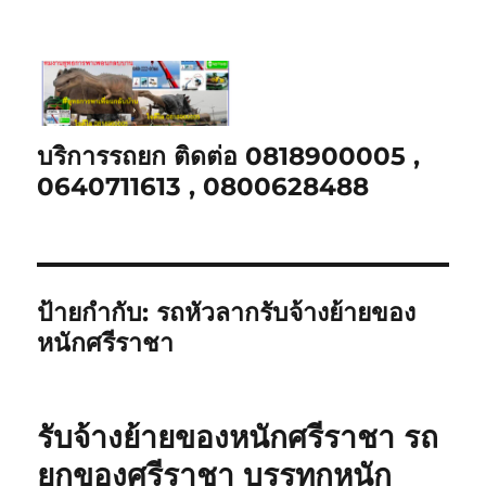
บริการรถยก ติดต่อ 0818900005 ,
0640711613 , 0800628488
ป้ายกำกับ:
รถหัวลากรับจ้างย้ายของ
หนักศรีราชา
รับจ้างย้ายของหนักศรีราชา รถ
ยกของศรีราชา บรรทุกหนัก