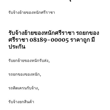
รับจ้างย้ายของหนักศรีราชา
รับจ้างย้ายของหนักศรีราชา รถยกของ
ศรีราชา 08189-00005 ราคาถูก มี
ประกัน
รับยกย้ายของหนักรับส่ง,
รถยกของของหนัก,
รถติดเครนรับจ้าง,
รับจ้างยกสินค้า